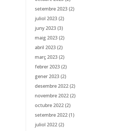
setembre 2023
(2)
juliol 2023
(2)
juny 2023
(3)
maig 2023
(2)
abril 2023
(2)
març 2023
(2)
febrer 2023
(2)
gener 2023
(2)
desembre 2022
(2)
novembre 2022
(2)
octubre 2022
(2)
setembre 2022
(1)
juliol 2022
(2)