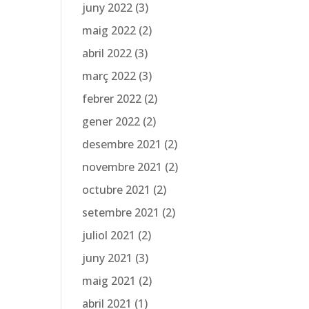
juny 2022
(3)
maig 2022
(2)
abril 2022
(3)
març 2022
(3)
febrer 2022
(2)
gener 2022
(2)
desembre 2021
(2)
novembre 2021
(2)
octubre 2021
(2)
setembre 2021
(2)
juliol 2021
(2)
juny 2021
(3)
maig 2021
(2)
abril 2021
(1)