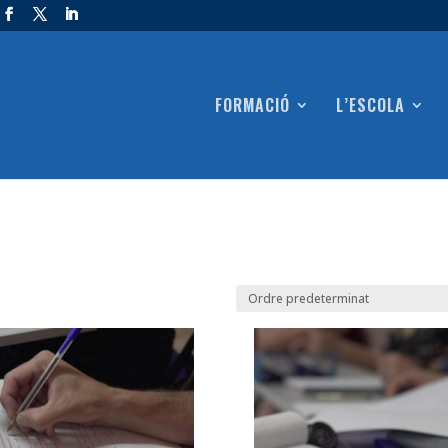
FORMACIÓ
L’ESCOLA