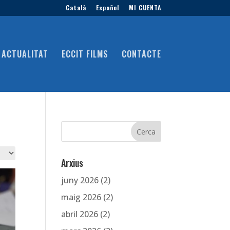
Català
Español
MI CUENTA
ACTUALITAT
ECCIT FILMS
CONTACTE
Arxius
juny 2026
(2)
maig 2026
(2)
abril 2026
(2)