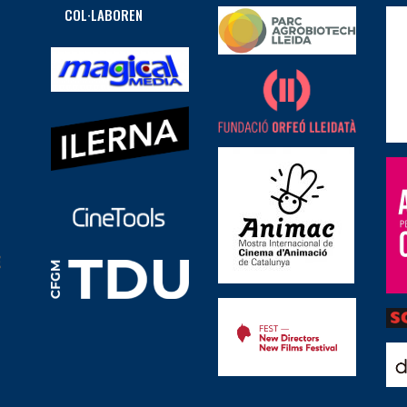
COL·LABOREN