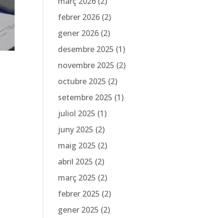
març 2026
(2)
febrer 2026
(2)
gener 2026
(2)
desembre 2025
(1)
novembre 2025
(2)
octubre 2025
(2)
setembre 2025
(1)
juliol 2025
(1)
juny 2025
(2)
maig 2025
(2)
abril 2025
(2)
març 2025
(2)
febrer 2025
(2)
gener 2025
(2)