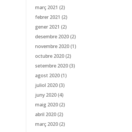
març 2021
(2)
febrer 2021
(2)
gener 2021
(2)
desembre 2020
(2)
novembre 2020
(1)
octubre 2020
(2)
setembre 2020
(3)
agost 2020
(1)
juliol 2020
(3)
juny 2020
(4)
maig 2020
(2)
abril 2020
(2)
març 2020
(2)