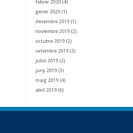
febrer 2020
(4)
gener 2020
(1)
desembre 2019
(1)
novembre 2019
(2)
octubre 2019
(2)
setembre 2019
(3)
juliol 2019
(2)
juny 2019
(3)
maig 2019
(4)
abril 2019
(6)