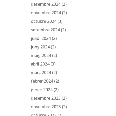
desembre 2024
(2)
novembre 2024
(2)
octubre 2024
(3)
setembre 2024
(2)
juliol 2024
(2)
juny 2024
(2)
maig 2024
(2)
abril 2024
(3)
març 2024
(2)
febrer 2024
(2)
gener 2024
(2)
desembre 2023
(2)
novembre 2023
(2)
octubre 2023
(2)