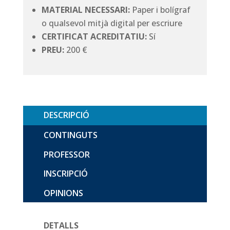
MATERIAL NECESSARI:
Paper i bolígraf
o qualsevol mitjà digital per escriure
CERTIFICAT ACREDITATIU:
Sí
PREU:
200 €
DESCRIPCIÓ
CONTINGUTS
PROFESSOR
INSCRIPCIÓ
OPINIONS
DETALLS