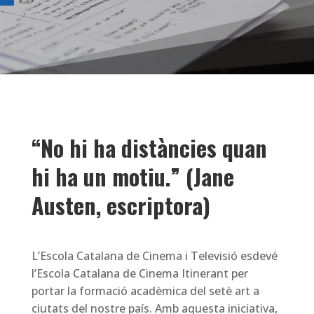
“
No hi ha distàncies quan
hi ha un motiu.” (Jane
Austen, escriptora)
L’Escola Catalana de Cinema i Televisió esdevé
l’Escola Catalana de Cinema Itinerant per
portar la formació acadèmica del setè art a
ciutats del nostre país. Amb aquesta iniciativa,