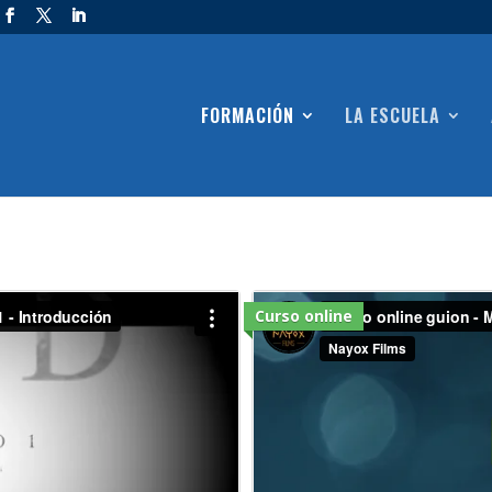
FORMACIÓN
LA ESCUELA
Curso online