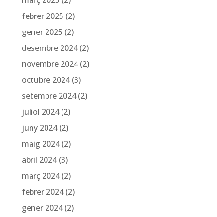
febrer 2025
(2)
gener 2025
(2)
desembre 2024
(2)
novembre 2024
(2)
octubre 2024
(3)
setembre 2024
(2)
juliol 2024
(2)
juny 2024
(2)
maig 2024
(2)
abril 2024
(3)
març 2024
(2)
febrer 2024
(2)
gener 2024
(2)