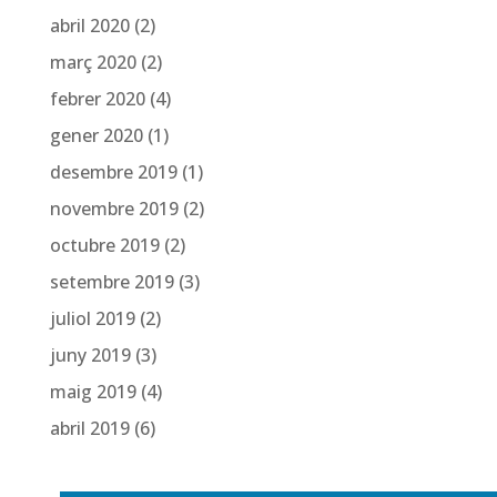
abril 2020
(2)
març 2020
(2)
febrer 2020
(4)
gener 2020
(1)
desembre 2019
(1)
novembre 2019
(2)
octubre 2019
(2)
setembre 2019
(3)
juliol 2019
(2)
juny 2019
(3)
maig 2019
(4)
abril 2019
(6)