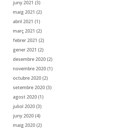
juny 2021
(3)
maig 2021
(2)
abril 2021
(1)
març 2021
(2)
febrer 2021
(2)
gener 2021
(2)
desembre 2020
(2)
novembre 2020
(1)
octubre 2020
(2)
setembre 2020
(3)
agost 2020
(1)
juliol 2020
(3)
juny 2020
(4)
maig 2020
(2)