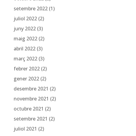
setembre 2022
(1)
juliol 2022
(2)
juny 2022
(3)
maig 2022
(2)
abril 2022
(3)
març 2022
(3)
febrer 2022
(2)
gener 2022
(2)
desembre 2021
(2)
novembre 2021
(2)
octubre 2021
(2)
setembre 2021
(2)
juliol 2021
(2)