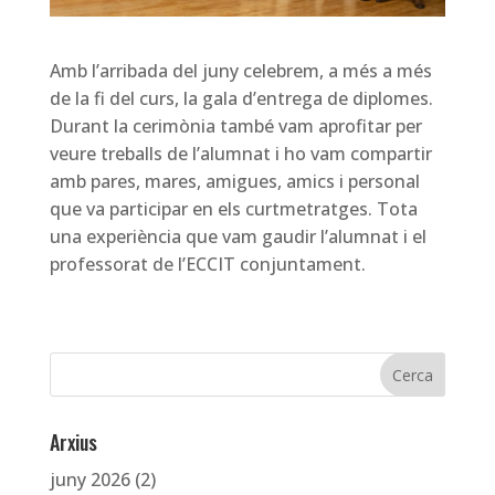
Amb l’arribada del juny celebrem, a més a més
de la fi del curs, la gala d’entrega de diplomes.
Durant la cerimònia també vam aprofitar per
veure treballs de l’alumnat i ho vam compartir
amb pares, mares, amigues, amics i personal
que va participar en els curtmetratges. Tota
una experiència que vam gaudir l’alumnat i el
professorat de l’ECCIT conjuntament.
Arxius
juny 2026
(2)