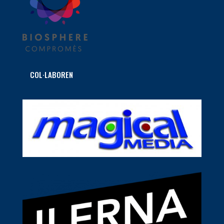
COL·LABOREN