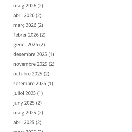
maig 2026
(2)
abril 2026
(2)
març 2026
(2)
febrer 2026
(2)
gener 2026
(2)
desembre 2025
(1)
novembre 2025
(2)
octubre 2025
(2)
setembre 2025
(1)
juliol 2025
(1)
juny 2025
(2)
maig 2025
(2)
abril 2025
(2)
març 2025
(2)