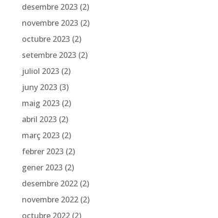
desembre 2023
(2)
novembre 2023
(2)
octubre 2023
(2)
setembre 2023
(2)
juliol 2023
(2)
juny 2023
(3)
maig 2023
(2)
abril 2023
(2)
març 2023
(2)
febrer 2023
(2)
gener 2023
(2)
desembre 2022
(2)
novembre 2022
(2)
octubre 2022
(2)