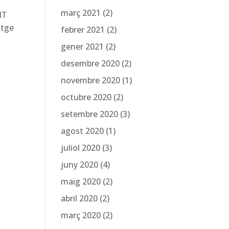
març 2021
(2)
IT
atge
febrer 2021
(2)
gener 2021
(2)
desembre 2020
(2)
novembre 2020
(1)
octubre 2020
(2)
setembre 2020
(3)
agost 2020
(1)
juliol 2020
(3)
juny 2020
(4)
maig 2020
(2)
abril 2020
(2)
març 2020
(2)