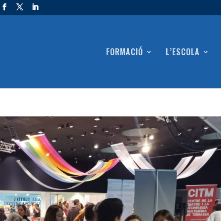
FORMACIÓ
L’ESCOLA