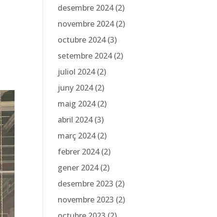
desembre 2024
(2)
novembre 2024
(2)
octubre 2024
(3)
setembre 2024
(2)
juliol 2024
(2)
juny 2024
(2)
maig 2024
(2)
abril 2024
(3)
març 2024
(2)
febrer 2024
(2)
gener 2024
(2)
desembre 2023
(2)
novembre 2023
(2)
octubre 2023
(2)