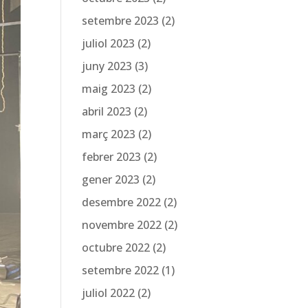
setembre 2023
(2)
juliol 2023
(2)
juny 2023
(3)
maig 2023
(2)
abril 2023
(2)
març 2023
(2)
febrer 2023
(2)
gener 2023
(2)
desembre 2022
(2)
novembre 2022
(2)
octubre 2022
(2)
setembre 2022
(1)
juliol 2022
(2)