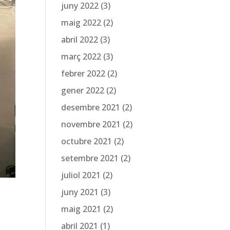
juny 2022
(3)
maig 2022
(2)
abril 2022
(3)
març 2022
(3)
febrer 2022
(2)
gener 2022
(2)
desembre 2021
(2)
novembre 2021
(2)
octubre 2021
(2)
setembre 2021
(2)
juliol 2021
(2)
juny 2021
(3)
maig 2021
(2)
abril 2021
(1)