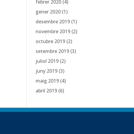
febrer 2020
(4)
gener 2020
(1)
desembre 2019
(1)
novembre 2019
(2)
octubre 2019
(2)
setembre 2019
(3)
juliol 2019
(2)
juny 2019
(3)
maig 2019
(4)
abril 2019
(6)