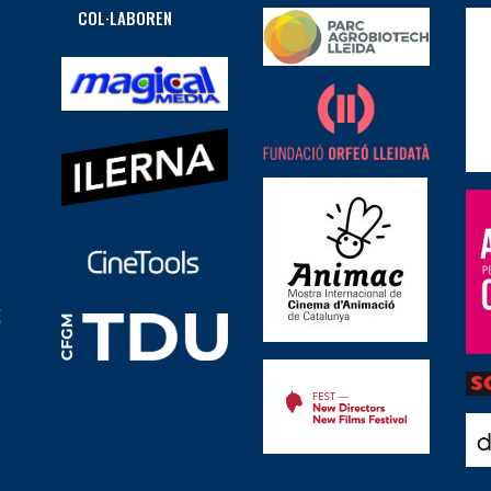
COL·LABOREN