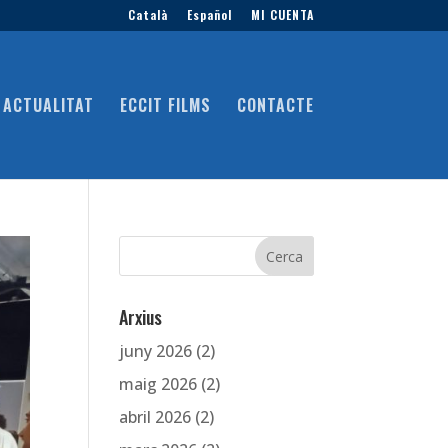
Català
Español
MI CUENTA
ACTUALITAT
ECCIT FILMS
CONTACTE
Arxius
juny 2026
(2)
maig 2026
(2)
abril 2026
(2)