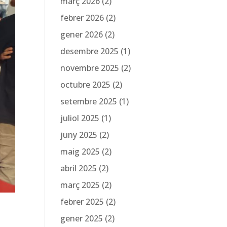
març 2026
(2)
febrer 2026
(2)
gener 2026
(2)
desembre 2025
(1)
novembre 2025
(2)
octubre 2025
(2)
setembre 2025
(1)
juliol 2025
(1)
juny 2025
(2)
maig 2025
(2)
abril 2025
(2)
març 2025
(2)
febrer 2025
(2)
gener 2025
(2)