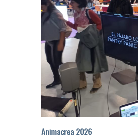
Animacrea 2026