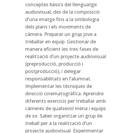
conceptes bàsics del llenguatge
audiovisual, des de la composició
d’una imatge fins a la simbologia
dels plans i els moviments de
càmera. Preparar un grup jove a
treballar en equip. Gestionar de
manera eficient les tres fases de
realització d’un projecte audiovisual
(preproducció, producció i
postproducció), i delegar
responsabilitats en l’alumnat.
Implementar les tècniques de
direcció cinematogràfica. Aprendre
diferents exercicis per treballar amb
càmeres de qualsevol mena i equips
de so. Saber organitzar un grup de
treball per a la realització d’un
projecte audiovisual. Experimentar