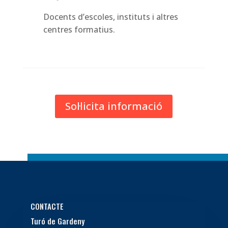
Docents d’escoles, instituts i altres
centres formatius.
Sol·licita informació
CONTACTE
Turó de Gardeny