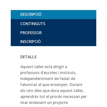
DESCRIPCIÓ
CONTINGUTS
PROFESSOR
INSCRIPCIÓ
DETALLS
Aquest taller està dirigit a
professors d’escoles i instituts,
independentment de l’edat de
l’alumnat al que ensenyen. Durant
els cinc dies que dura aquest taller,
aprendràs tot el procés necessari per
tirar endavant un projecte