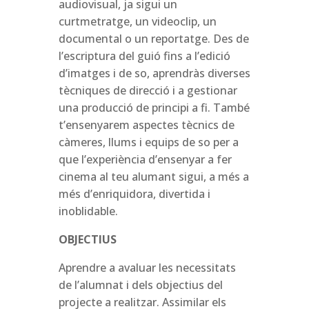
audiovisual, ja sigui un
curtmetratge, un videoclip, un
documental o un reportatge. Des de
l’escriptura del guió fins a l’edició
d’imatges i de so, aprendràs diverses
tècniques de direcció i a gestionar
una producció de principi a fi. També
t’ensenyarem aspectes tècnics de
càmeres, llums i equips de so per a
que l’experiència d’ensenyar a fer
cinema al teu alumant sigui, a més a
més d’enriquidora, divertida i
inoblidable.
OBJECTIUS
Aprendre a avaluar les necessitats
de l’alumnat i dels objectius del
projecte a realitzar. Assimilar els