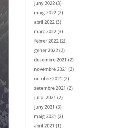
juny 2022
(3)
maig 2022
(2)
abril 2022
(3)
març 2022
(3)
febrer 2022
(2)
gener 2022
(2)
desembre 2021
(2)
novembre 2021
(2)
octubre 2021
(2)
setembre 2021
(2)
juliol 2021
(2)
juny 2021
(3)
maig 2021
(2)
abril 2021
(1)