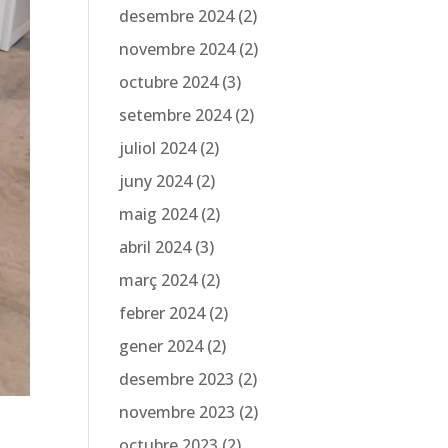
desembre 2024
(2)
novembre 2024
(2)
octubre 2024
(3)
setembre 2024
(2)
juliol 2024
(2)
juny 2024
(2)
maig 2024
(2)
abril 2024
(3)
març 2024
(2)
febrer 2024
(2)
gener 2024
(2)
desembre 2023
(2)
novembre 2023
(2)
octubre 2023
(2)