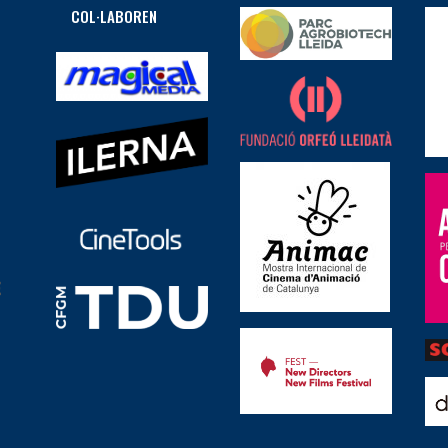
COL·LABOREN