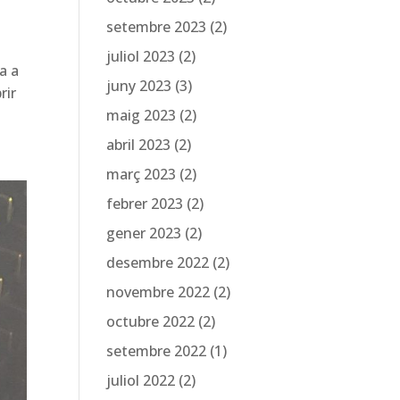
setembre 2023
(2)
juliol 2023
(2)
a a
juny 2023
(3)
rir
maig 2023
(2)
abril 2023
(2)
març 2023
(2)
febrer 2023
(2)
gener 2023
(2)
desembre 2022
(2)
novembre 2022
(2)
octubre 2022
(2)
setembre 2022
(1)
juliol 2022
(2)