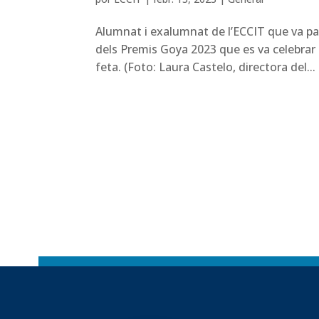
Alumnat i exalumnat de l’ECCIT que va parti
dels Premis Goya 2023 que es va celebrar 
feta. (Foto: Laura Castelo, directora del...