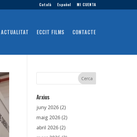
Català
Español
MI CUENTA
ACTUALITAT
ECCIT FILMS
CONTACTE
Arxius
juny 2026
(2)
maig 2026
(2)
abril 2026
(2)