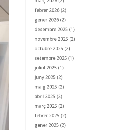
març 2026
(2)
febrer 2026
(2)
gener 2026
(2)
desembre 2025
(1)
novembre 2025
(2)
octubre 2025
(2)
setembre 2025
(1)
juliol 2025
(1)
juny 2025
(2)
maig 2025
(2)
abril 2025
(2)
març 2025
(2)
febrer 2025
(2)
gener 2025
(2)