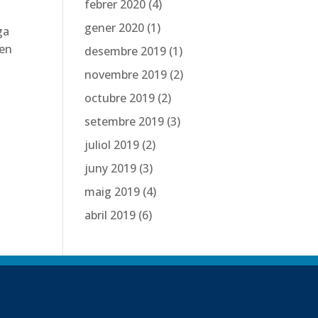
febrer 2020
(4)
gener 2020
(1)
ga
ben
desembre 2019
(1)
novembre 2019
(2)
octubre 2019
(2)
setembre 2019
(3)
juliol 2019
(2)
juny 2019
(3)
maig 2019
(4)
abril 2019
(6)