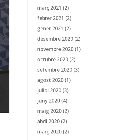
març 2021
(2)
febrer 2021
(2)
gener 2021
(2)
desembre 2020
(2)
novembre 2020
(1)
octubre 2020
(2)
setembre 2020
(3)
agost 2020
(1)
juliol 2020
(3)
juny 2020
(4)
maig 2020
(2)
abril 2020
(2)
març 2020
(2)