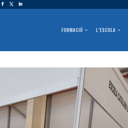
FORMACIÓ
L’ESCOLA