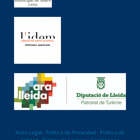
Aviso Legal
· Política de Privacidad ·
Política de