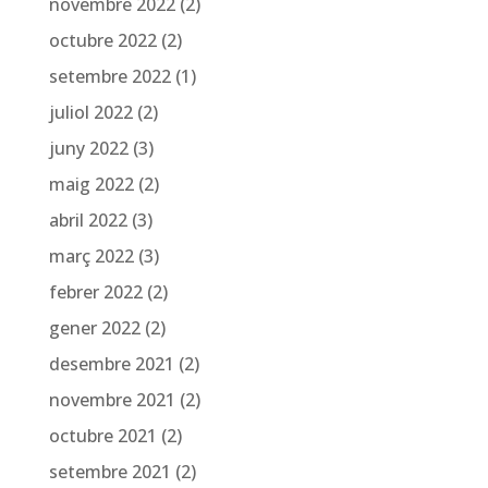
novembre 2022
(2)
octubre 2022
(2)
setembre 2022
(1)
juliol 2022
(2)
juny 2022
(3)
maig 2022
(2)
abril 2022
(3)
març 2022
(3)
febrer 2022
(2)
gener 2022
(2)
desembre 2021
(2)
novembre 2021
(2)
octubre 2021
(2)
setembre 2021
(2)