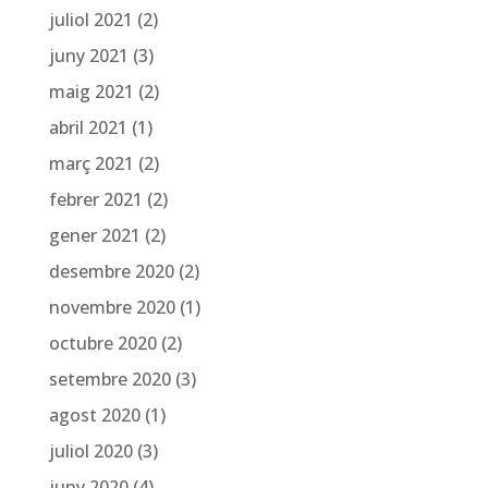
juliol 2021
(2)
juny 2021
(3)
maig 2021
(2)
abril 2021
(1)
març 2021
(2)
febrer 2021
(2)
gener 2021
(2)
desembre 2020
(2)
novembre 2020
(1)
octubre 2020
(2)
setembre 2020
(3)
agost 2020
(1)
juliol 2020
(3)
juny 2020
(4)