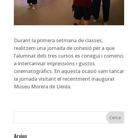
Durant la primera setmana de classes,
realitzem una jornada de cohesió per a que
l’alumnat dels tres cursos es conegui i comenci
a intercanviar impressions i gustos
cinematogràfics. En aquesta ocasió vam tancar
la jornada visitant el recentment inaugurat
Museu Morera de Lleida.
Arxius