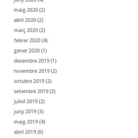
maig 2020
(2)
abril 2020
(2)
març 2020
(2)
febrer 2020
(4)
gener 2020
(1)
desembre 2019
(1)
novembre 2019
(2)
octubre 2019
(2)
setembre 2019
(3)
juliol 2019
(2)
juny 2019
(3)
maig 2019
(4)
abril 2019
(6)