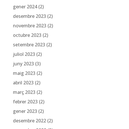
gener 2024
(2)
desembre 2023
(2)
novembre 2023
(2)
octubre 2023
(2)
setembre 2023
(2)
juliol 2023
(2)
juny 2023
(3)
maig 2023
(2)
abril 2023
(2)
març 2023
(2)
febrer 2023
(2)
gener 2023
(2)
desembre 2022
(2)