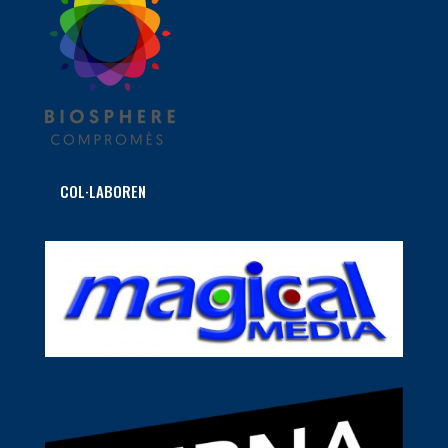
COL·LABOREN