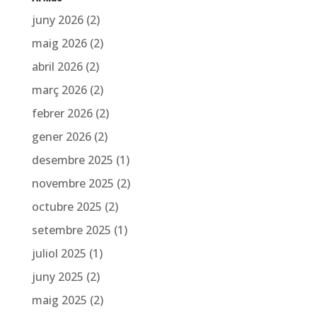
juny 2026
(2)
maig 2026
(2)
abril 2026
(2)
març 2026
(2)
febrer 2026
(2)
gener 2026
(2)
desembre 2025
(1)
novembre 2025
(2)
octubre 2025
(2)
setembre 2025
(1)
juliol 2025
(1)
juny 2025
(2)
maig 2025
(2)