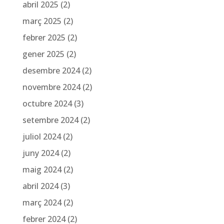
abril 2025
(2)
març 2025
(2)
febrer 2025
(2)
gener 2025
(2)
desembre 2024
(2)
novembre 2024
(2)
octubre 2024
(3)
setembre 2024
(2)
juliol 2024
(2)
juny 2024
(2)
maig 2024
(2)
abril 2024
(3)
març 2024
(2)
febrer 2024
(2)