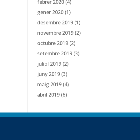
febrer 2020
(4)
gener 2020
(1)
desembre 2019
(1)
novembre 2019
(2)
octubre 2019
(2)
setembre 2019
(3)
juliol 2019
(2)
juny 2019
(3)
maig 2019
(4)
abril 2019
(6)