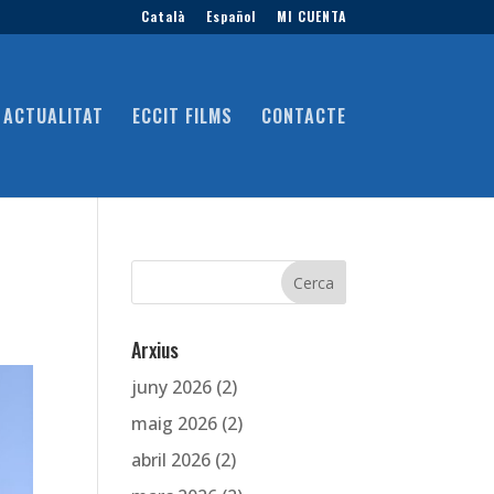
Català
Español
MI CUENTA
ACTUALITAT
ECCIT FILMS
CONTACTE
Arxius
juny 2026
(2)
maig 2026
(2)
abril 2026
(2)