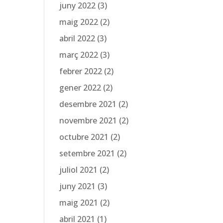
juny 2022
(3)
maig 2022
(2)
abril 2022
(3)
març 2022
(3)
febrer 2022
(2)
gener 2022
(2)
desembre 2021
(2)
novembre 2021
(2)
octubre 2021
(2)
setembre 2021
(2)
juliol 2021
(2)
juny 2021
(3)
maig 2021
(2)
abril 2021
(1)