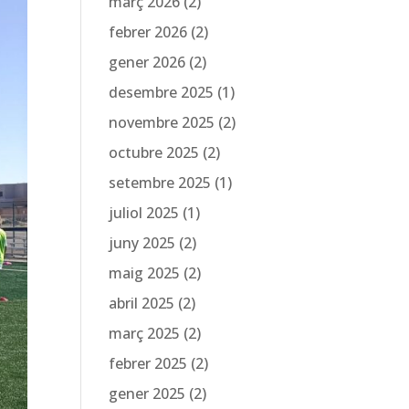
març 2026
(2)
febrer 2026
(2)
gener 2026
(2)
desembre 2025
(1)
novembre 2025
(2)
octubre 2025
(2)
setembre 2025
(1)
juliol 2025
(1)
juny 2025
(2)
maig 2025
(2)
abril 2025
(2)
març 2025
(2)
febrer 2025
(2)
gener 2025
(2)