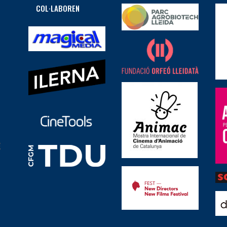
COL·LABOREN