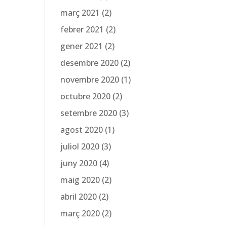
març 2021
(2)
febrer 2021
(2)
gener 2021
(2)
desembre 2020
(2)
novembre 2020
(1)
octubre 2020
(2)
setembre 2020
(3)
agost 2020
(1)
juliol 2020
(3)
juny 2020
(4)
maig 2020
(2)
abril 2020
(2)
març 2020
(2)