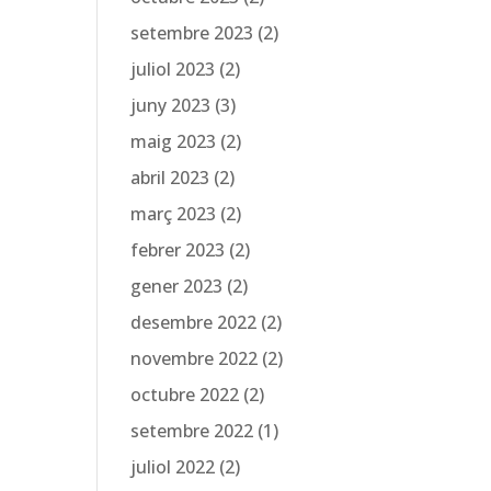
setembre 2023
(2)
juliol 2023
(2)
juny 2023
(3)
maig 2023
(2)
abril 2023
(2)
març 2023
(2)
febrer 2023
(2)
gener 2023
(2)
desembre 2022
(2)
novembre 2022
(2)
octubre 2022
(2)
setembre 2022
(1)
juliol 2022
(2)