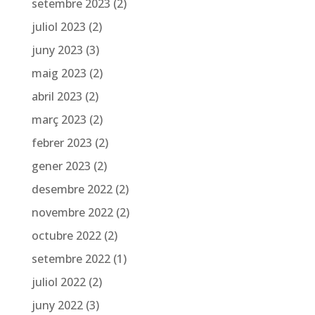
setembre 2023
(2)
juliol 2023
(2)
juny 2023
(3)
maig 2023
(2)
abril 2023
(2)
març 2023
(2)
febrer 2023
(2)
gener 2023
(2)
desembre 2022
(2)
novembre 2022
(2)
octubre 2022
(2)
setembre 2022
(1)
juliol 2022
(2)
juny 2022
(3)