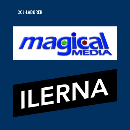
COL·LABOREN