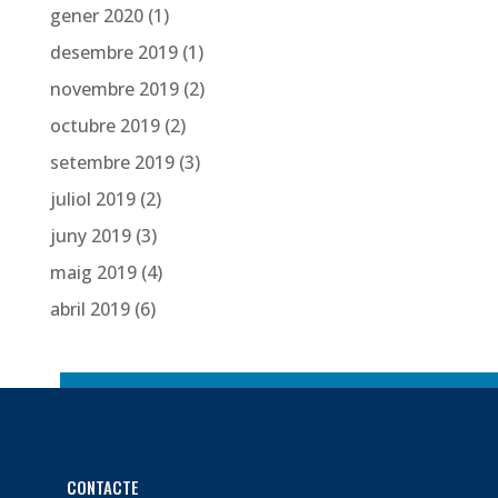
gener 2020
(1)
desembre 2019
(1)
novembre 2019
(2)
octubre 2019
(2)
setembre 2019
(3)
juliol 2019
(2)
juny 2019
(3)
maig 2019
(4)
abril 2019
(6)
CONTACTE