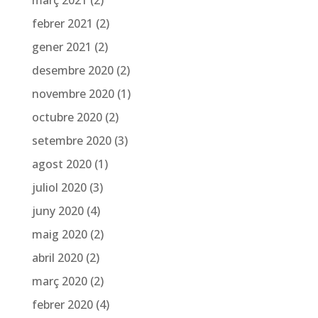
febrer 2021
(2)
gener 2021
(2)
desembre 2020
(2)
novembre 2020
(1)
octubre 2020
(2)
setembre 2020
(3)
agost 2020
(1)
juliol 2020
(3)
juny 2020
(4)
maig 2020
(2)
abril 2020
(2)
març 2020
(2)
febrer 2020
(4)