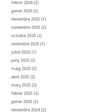
febrer 2026
(2)
gener 2026
(2)
desembre 2025
(1)
novembre 2025
(2)
octubre 2025
(2)
setembre 2025
(1)
juliol 2025
(1)
juny 2025
(2)
maig 2025
(2)
abril 2025
(2)
març 2025
(2)
febrer 2025
(2)
gener 2025
(2)
desembre 2024
(2)