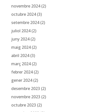
novembre 2024
(2)
octubre 2024
(3)
setembre 2024
(2)
juliol 2024
(2)
juny 2024
(2)
maig 2024
(2)
abril 2024
(3)
març 2024
(2)
febrer 2024
(2)
gener 2024
(2)
desembre 2023
(2)
novembre 2023
(2)
octubre 2023
(2)