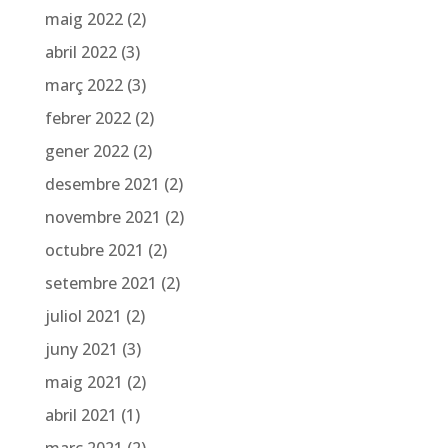
maig 2022
(2)
abril 2022
(3)
març 2022
(3)
febrer 2022
(2)
gener 2022
(2)
desembre 2021
(2)
novembre 2021
(2)
octubre 2021
(2)
setembre 2021
(2)
juliol 2021
(2)
juny 2021
(3)
maig 2021
(2)
abril 2021
(1)
març 2021
(2)