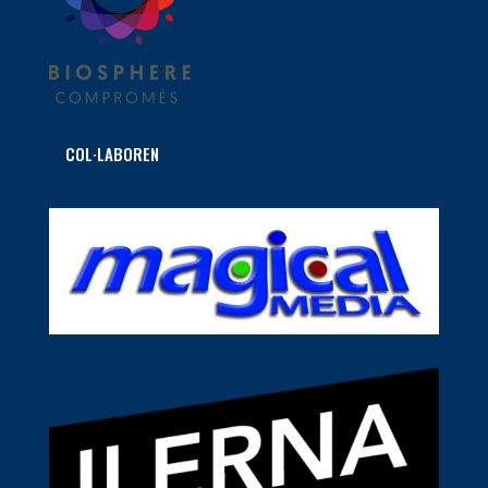
COL·LABOREN