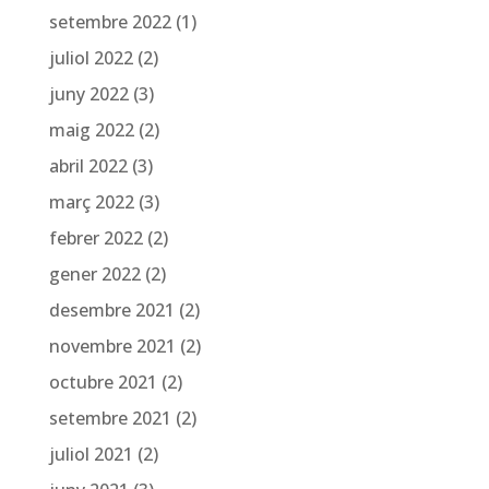
setembre 2022
(1)
juliol 2022
(2)
juny 2022
(3)
maig 2022
(2)
abril 2022
(3)
març 2022
(3)
febrer 2022
(2)
gener 2022
(2)
desembre 2021
(2)
novembre 2021
(2)
octubre 2021
(2)
setembre 2021
(2)
juliol 2021
(2)