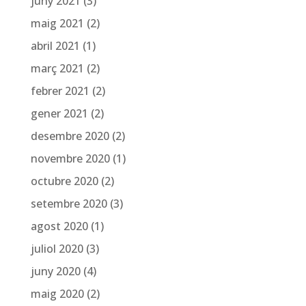
juny 2021
(3)
maig 2021
(2)
abril 2021
(1)
març 2021
(2)
febrer 2021
(2)
gener 2021
(2)
desembre 2020
(2)
novembre 2020
(1)
octubre 2020
(2)
setembre 2020
(3)
agost 2020
(1)
juliol 2020
(3)
juny 2020
(4)
maig 2020
(2)