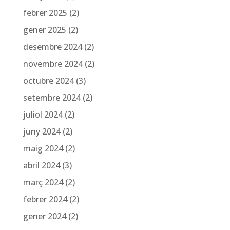
febrer 2025
(2)
gener 2025
(2)
desembre 2024
(2)
novembre 2024
(2)
octubre 2024
(3)
setembre 2024
(2)
juliol 2024
(2)
juny 2024
(2)
maig 2024
(2)
abril 2024
(3)
març 2024
(2)
febrer 2024
(2)
gener 2024
(2)