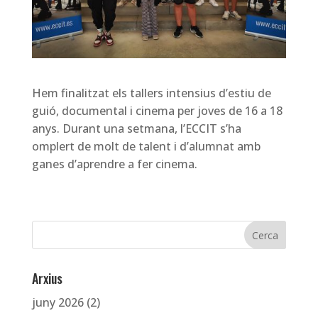
Hem finalitzat els tallers intensius d’estiu de
guió, documental i cinema per joves de 16 a 18
anys. Durant una setmana, l’ECCIT s’ha
omplert de molt de talent i d’alumnat amb
ganes d’aprendre a fer cinema.
Arxius
juny 2026
(2)