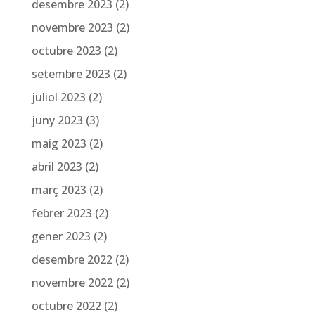
desembre 2023
(2)
novembre 2023
(2)
octubre 2023
(2)
setembre 2023
(2)
juliol 2023
(2)
juny 2023
(3)
maig 2023
(2)
abril 2023
(2)
març 2023
(2)
febrer 2023
(2)
gener 2023
(2)
desembre 2022
(2)
novembre 2022
(2)
octubre 2022
(2)