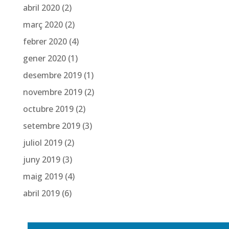
abril 2020
(2)
març 2020
(2)
febrer 2020
(4)
gener 2020
(1)
desembre 2019
(1)
novembre 2019
(2)
octubre 2019
(2)
setembre 2019
(3)
juliol 2019
(2)
juny 2019
(3)
maig 2019
(4)
abril 2019
(6)