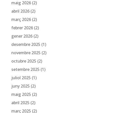
maig 2026
(2)
abril 2026
(2)
març 2026
(2)
febrer 2026
(2)
gener 2026
(2)
desembre 2025
(1)
novembre 2025
(2)
octubre 2025
(2)
setembre 2025
(1)
juliol 2025
(1)
juny 2025
(2)
maig 2025
(2)
abril 2025
(2)
març 2025
(2)