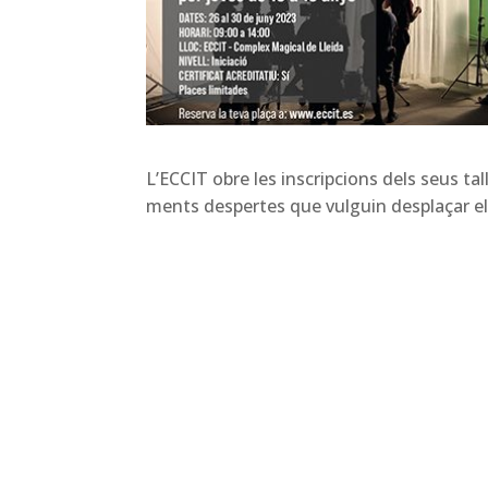
L’ECCIT obre les inscripcions dels seus tal
ments despertes que vulguin desplaçar els