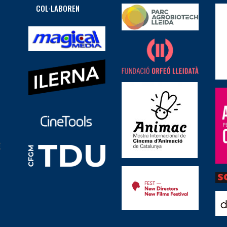
COL·LABOREN