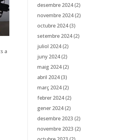
desembre 2024
(2)
novembre 2024
(2)
octubre 2024
(3)
setembre 2024
(2)
juliol 2024
(2)
ts a
juny 2024
(2)
maig 2024
(2)
abril 2024
(3)
març 2024
(2)
febrer 2024
(2)
gener 2024
(2)
desembre 2023
(2)
novembre 2023
(2)
octubre 2023
(2)