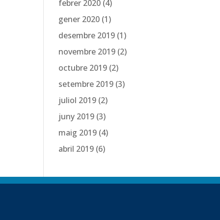
febrer 2020
(4)
gener 2020
(1)
desembre 2019
(1)
novembre 2019
(2)
octubre 2019
(2)
setembre 2019
(3)
juliol 2019
(2)
juny 2019
(3)
maig 2019
(4)
abril 2019
(6)