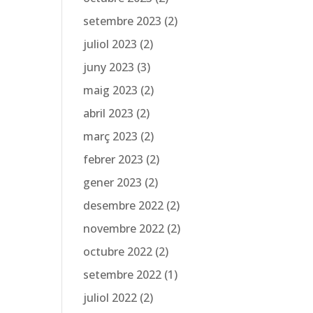
setembre 2023
(2)
juliol 2023
(2)
juny 2023
(3)
maig 2023
(2)
abril 2023
(2)
març 2023
(2)
febrer 2023
(2)
gener 2023
(2)
desembre 2022
(2)
novembre 2022
(2)
octubre 2022
(2)
setembre 2022
(1)
juliol 2022
(2)