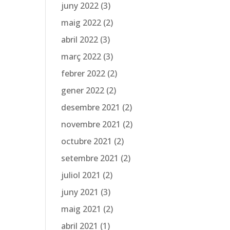
juny 2022
(3)
maig 2022
(2)
abril 2022
(3)
març 2022
(3)
febrer 2022
(2)
gener 2022
(2)
desembre 2021
(2)
novembre 2021
(2)
octubre 2021
(2)
setembre 2021
(2)
juliol 2021
(2)
juny 2021
(3)
maig 2021
(2)
abril 2021
(1)