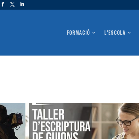
FORMACIÓ
L’ESCOLA