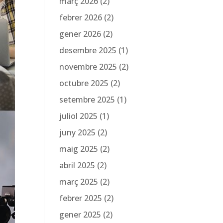
març 2026
(2)
febrer 2026
(2)
gener 2026
(2)
desembre 2025
(1)
novembre 2025
(2)
octubre 2025
(2)
setembre 2025
(1)
juliol 2025
(1)
juny 2025
(2)
maig 2025
(2)
abril 2025
(2)
març 2025
(2)
febrer 2025
(2)
gener 2025
(2)