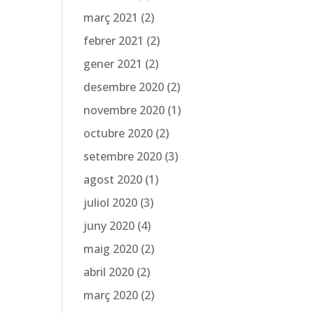
març 2021
(2)
febrer 2021
(2)
gener 2021
(2)
desembre 2020
(2)
novembre 2020
(1)
octubre 2020
(2)
setembre 2020
(3)
agost 2020
(1)
juliol 2020
(3)
juny 2020
(4)
maig 2020
(2)
abril 2020
(2)
març 2020
(2)