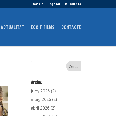
Català
Español
MI CUENTA
ACTUALITAT
ECCIT FILMS
CONTACTE
Arxius
juny 2026
(2)
maig 2026
(2)
abril 2026
(2)