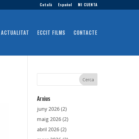
Català
Español
MI CUENTA
ACTUALITAT
ECCIT FILMS
CONTACTE
Arxius
juny 2026
(2)
maig 2026
(2)
abril 2026
(2)