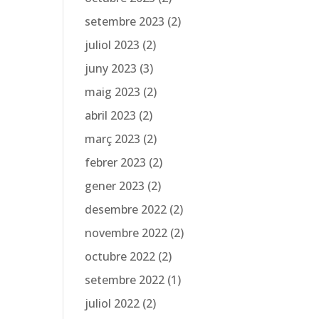
setembre 2023
(2)
juliol 2023
(2)
juny 2023
(3)
maig 2023
(2)
abril 2023
(2)
març 2023
(2)
febrer 2023
(2)
gener 2023
(2)
desembre 2022
(2)
novembre 2022
(2)
octubre 2022
(2)
setembre 2022
(1)
juliol 2022
(2)