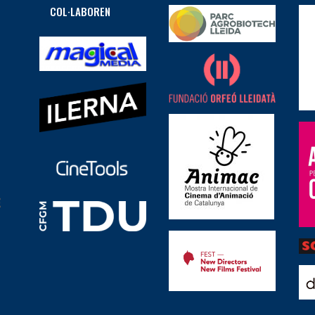
COL·LABOREN