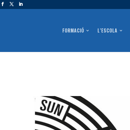
FORMACIÓ
L’ESCOLA