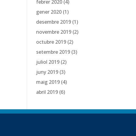
febrer 2020
(4)
gener 2020
(1)
desembre 2019
(1)
novembre 2019
(2)
octubre 2019
(2)
setembre 2019
(3)
juliol 2019
(2)
juny 2019
(3)
maig 2019
(4)
abril 2019
(6)