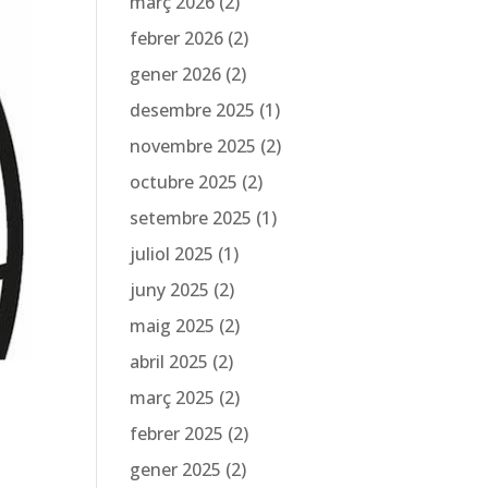
març 2026
(2)
febrer 2026
(2)
gener 2026
(2)
desembre 2025
(1)
novembre 2025
(2)
octubre 2025
(2)
setembre 2025
(1)
juliol 2025
(1)
juny 2025
(2)
maig 2025
(2)
abril 2025
(2)
març 2025
(2)
febrer 2025
(2)
gener 2025
(2)