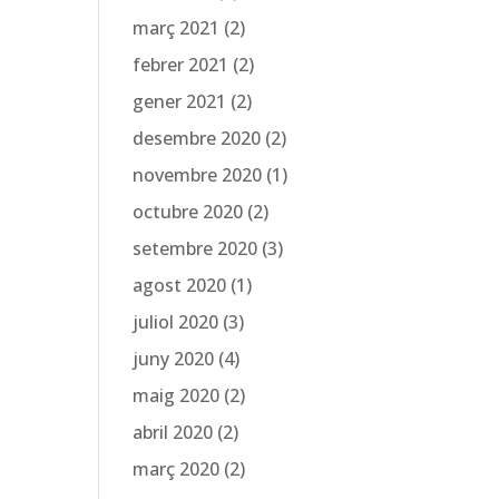
març 2021
(2)
febrer 2021
(2)
gener 2021
(2)
desembre 2020
(2)
novembre 2020
(1)
octubre 2020
(2)
setembre 2020
(3)
agost 2020
(1)
juliol 2020
(3)
juny 2020
(4)
maig 2020
(2)
abril 2020
(2)
març 2020
(2)