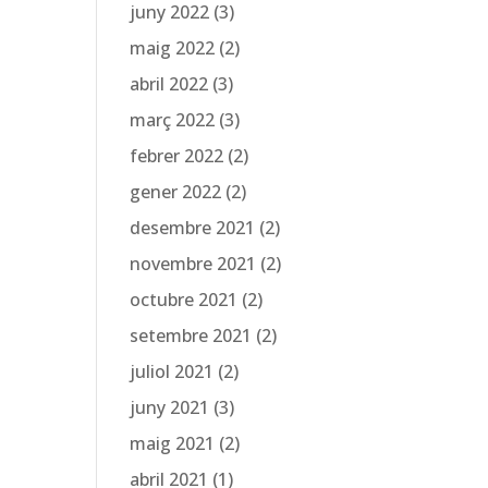
juny 2022
(3)
maig 2022
(2)
abril 2022
(3)
març 2022
(3)
febrer 2022
(2)
gener 2022
(2)
desembre 2021
(2)
novembre 2021
(2)
octubre 2021
(2)
setembre 2021
(2)
juliol 2021
(2)
juny 2021
(3)
maig 2021
(2)
abril 2021
(1)