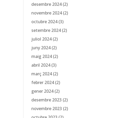
desembre 2024
(2)
novembre 2024
(2)
octubre 2024
(3)
setembre 2024
(2)
juliol 2024
(2)
a
juny 2024
(2)
maig 2024
(2)
abril 2024
(3)
març 2024
(2)
febrer 2024
(2)
gener 2024
(2)
desembre 2023
(2)
novembre 2023
(2)
octubre 2023
(2)