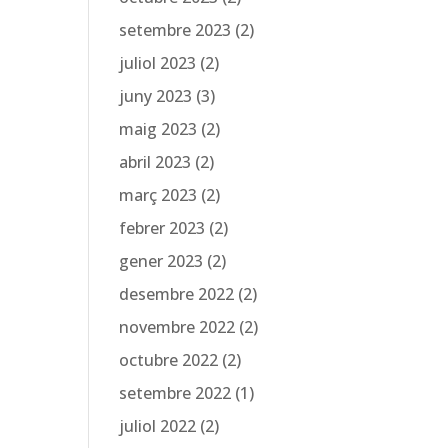
setembre 2023
(2)
juliol 2023
(2)
juny 2023
(3)
maig 2023
(2)
abril 2023
(2)
març 2023
(2)
febrer 2023
(2)
gener 2023
(2)
desembre 2022
(2)
novembre 2022
(2)
octubre 2022
(2)
setembre 2022
(1)
juliol 2022
(2)