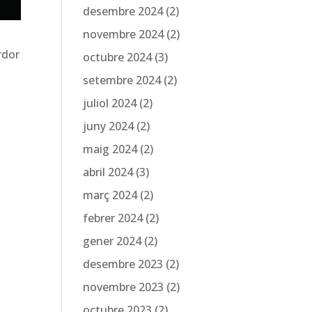
desembre 2024
(2)
novembre 2024
(2)
rdor
octubre 2024
(3)
setembre 2024
(2)
juliol 2024
(2)
juny 2024
(2)
maig 2024
(2)
abril 2024
(3)
març 2024
(2)
febrer 2024
(2)
gener 2024
(2)
desembre 2023
(2)
novembre 2023
(2)
octubre 2023
(2)