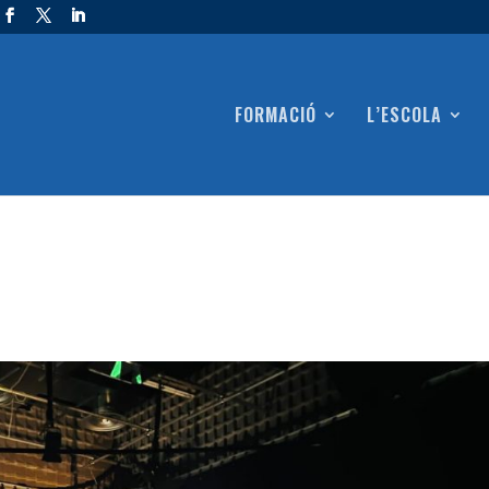
FORMACIÓ
L’ESCOLA