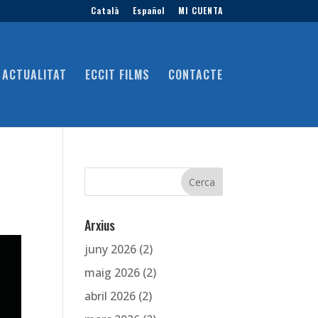
Català
Español
MI CUENTA
ACTUALITAT
ECCIT FILMS
CONTACTE
Arxius
juny 2026
(2)
maig 2026
(2)
abril 2026
(2)