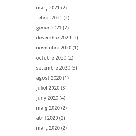
març 2021
(2)
febrer 2021
(2)
gener 2021
(2)
desembre 2020
(2)
novembre 2020
(1)
octubre 2020
(2)
setembre 2020
(3)
agost 2020
(1)
juliol 2020
(3)
juny 2020
(4)
maig 2020
(2)
abril 2020
(2)
març 2020
(2)