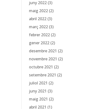
juny 2022
(3)
maig 2022
(2)
abril 2022
(3)
març 2022
(3)
febrer 2022
(2)
gener 2022
(2)
desembre 2021
(2)
novembre 2021
(2)
octubre 2021
(2)
setembre 2021
(2)
juliol 2021
(2)
juny 2021
(3)
maig 2021
(2)
abril 2021
(1)