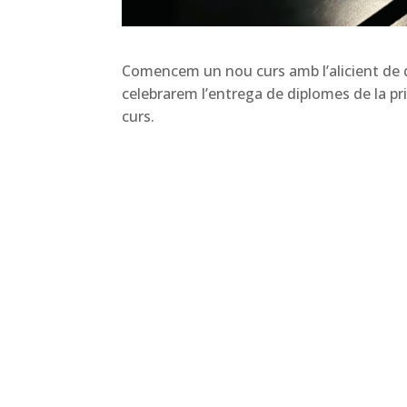
Comencem un nou curs amb l’alicient de q
celebrarem l’entrega de diplomes de la pr
curs.