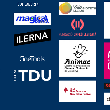
COL·LABOREN