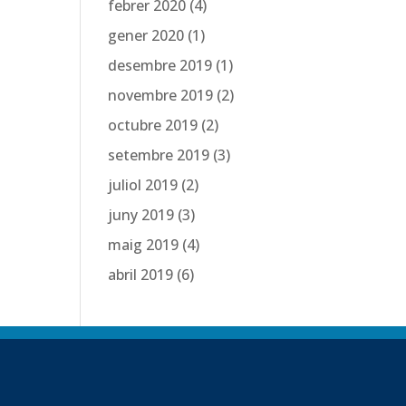
febrer 2020
(4)
gener 2020
(1)
desembre 2019
(1)
novembre 2019
(2)
octubre 2019
(2)
setembre 2019
(3)
juliol 2019
(2)
juny 2019
(3)
maig 2019
(4)
abril 2019
(6)