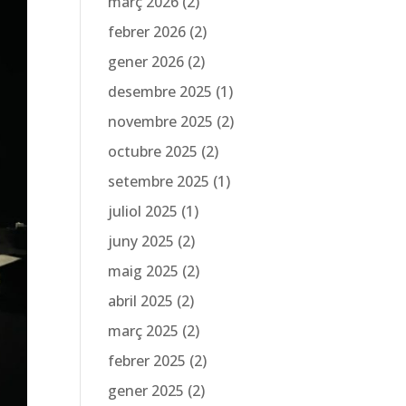
març 2026
(2)
febrer 2026
(2)
gener 2026
(2)
desembre 2025
(1)
novembre 2025
(2)
octubre 2025
(2)
setembre 2025
(1)
juliol 2025
(1)
juny 2025
(2)
maig 2025
(2)
abril 2025
(2)
març 2025
(2)
febrer 2025
(2)
gener 2025
(2)