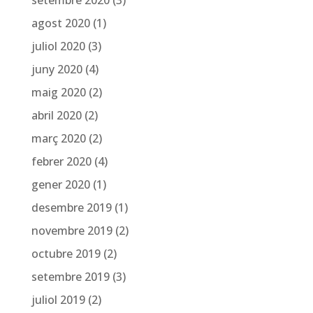
agost 2020
(1)
juliol 2020
(3)
juny 2020
(4)
maig 2020
(2)
abril 2020
(2)
març 2020
(2)
febrer 2020
(4)
gener 2020
(1)
desembre 2019
(1)
novembre 2019
(2)
octubre 2019
(2)
setembre 2019
(3)
juliol 2019
(2)