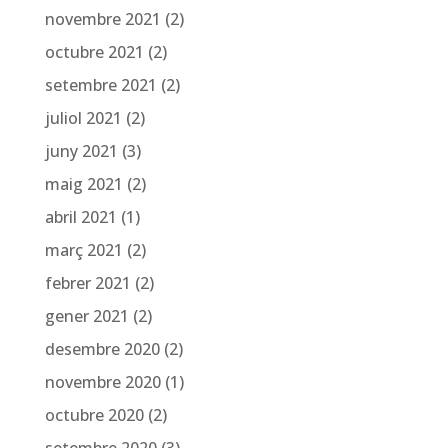
novembre 2021
(2)
octubre 2021
(2)
setembre 2021
(2)
juliol 2021
(2)
juny 2021
(3)
maig 2021
(2)
abril 2021
(1)
març 2021
(2)
febrer 2021
(2)
gener 2021
(2)
desembre 2020
(2)
novembre 2020
(1)
octubre 2020
(2)
setembre 2020
(3)