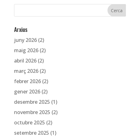
Arxius
juny 2026
(2)
maig 2026
(2)
abril 2026
(2)
març 2026
(2)
febrer 2026
(2)
gener 2026
(2)
desembre 2025
(1)
novembre 2025
(2)
octubre 2025
(2)
setembre 2025
(1)