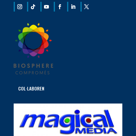
COL·LABOREN