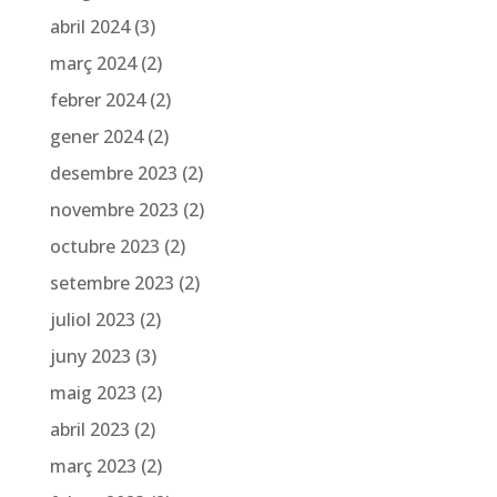
abril 2024
(3)
març 2024
(2)
febrer 2024
(2)
gener 2024
(2)
desembre 2023
(2)
novembre 2023
(2)
octubre 2023
(2)
setembre 2023
(2)
juliol 2023
(2)
juny 2023
(3)
maig 2023
(2)
abril 2023
(2)
març 2023
(2)