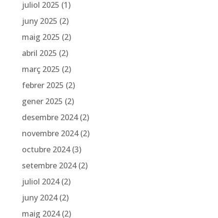
juliol 2025
(1)
juny 2025
(2)
maig 2025
(2)
abril 2025
(2)
març 2025
(2)
febrer 2025
(2)
gener 2025
(2)
desembre 2024
(2)
novembre 2024
(2)
octubre 2024
(3)
setembre 2024
(2)
juliol 2024
(2)
juny 2024
(2)
maig 2024
(2)