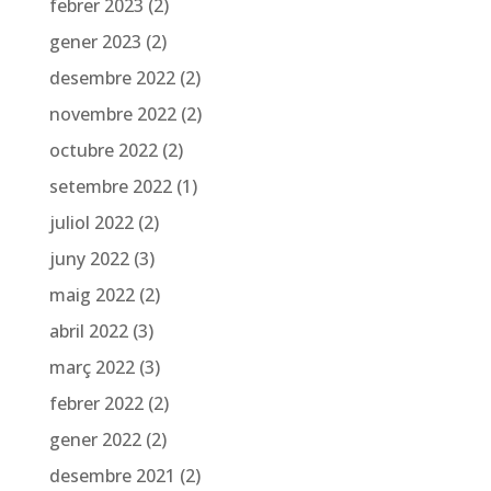
febrer 2023
(2)
gener 2023
(2)
desembre 2022
(2)
novembre 2022
(2)
octubre 2022
(2)
setembre 2022
(1)
juliol 2022
(2)
juny 2022
(3)
maig 2022
(2)
abril 2022
(3)
març 2022
(3)
febrer 2022
(2)
gener 2022
(2)
desembre 2021
(2)