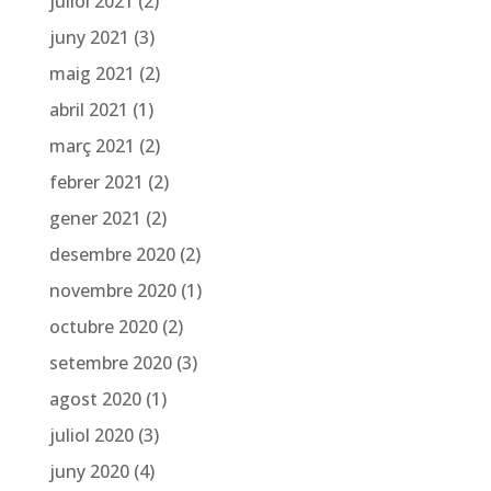
juliol 2021
(2)
juny 2021
(3)
maig 2021
(2)
abril 2021
(1)
març 2021
(2)
febrer 2021
(2)
gener 2021
(2)
desembre 2020
(2)
novembre 2020
(1)
octubre 2020
(2)
setembre 2020
(3)
agost 2020
(1)
juliol 2020
(3)
juny 2020
(4)