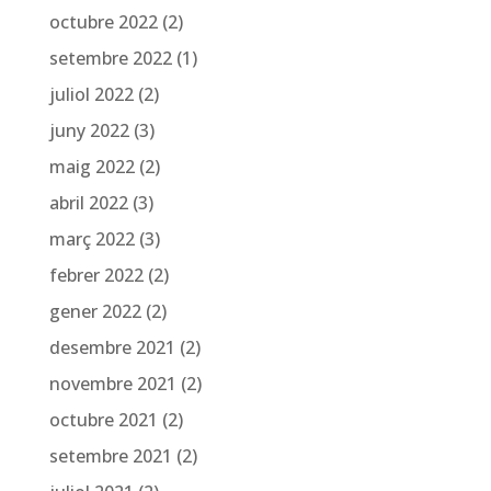
octubre 2022
(2)
setembre 2022
(1)
juliol 2022
(2)
juny 2022
(3)
maig 2022
(2)
abril 2022
(3)
març 2022
(3)
febrer 2022
(2)
gener 2022
(2)
desembre 2021
(2)
novembre 2021
(2)
octubre 2021
(2)
setembre 2021
(2)