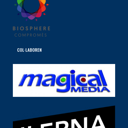
COL·LABOREN