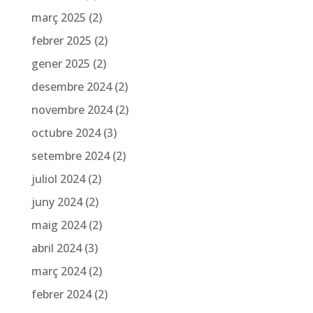
març 2025
(2)
febrer 2025
(2)
gener 2025
(2)
desembre 2024
(2)
novembre 2024
(2)
octubre 2024
(3)
setembre 2024
(2)
juliol 2024
(2)
juny 2024
(2)
maig 2024
(2)
abril 2024
(3)
març 2024
(2)
febrer 2024
(2)