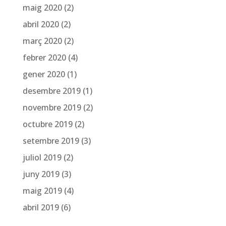
maig 2020
(2)
abril 2020
(2)
març 2020
(2)
febrer 2020
(4)
gener 2020
(1)
desembre 2019
(1)
novembre 2019
(2)
octubre 2019
(2)
setembre 2019
(3)
juliol 2019
(2)
juny 2019
(3)
maig 2019
(4)
abril 2019
(6)