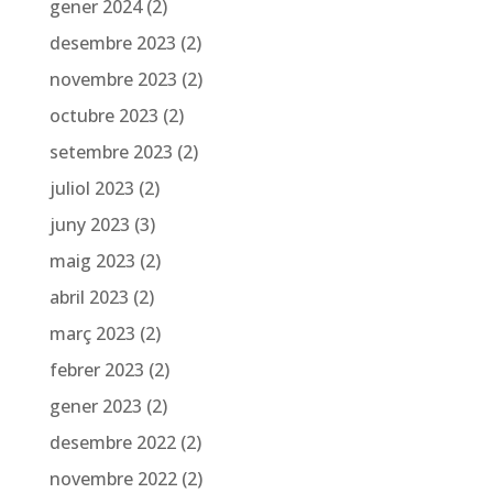
gener 2024
(2)
desembre 2023
(2)
novembre 2023
(2)
octubre 2023
(2)
setembre 2023
(2)
juliol 2023
(2)
juny 2023
(3)
maig 2023
(2)
abril 2023
(2)
març 2023
(2)
febrer 2023
(2)
gener 2023
(2)
desembre 2022
(2)
novembre 2022
(2)