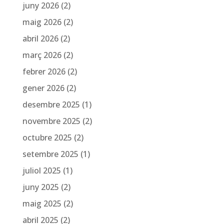
juny 2026
(2)
maig 2026
(2)
abril 2026
(2)
març 2026
(2)
febrer 2026
(2)
gener 2026
(2)
desembre 2025
(1)
novembre 2025
(2)
octubre 2025
(2)
setembre 2025
(1)
juliol 2025
(1)
juny 2025
(2)
maig 2025
(2)
abril 2025
(2)