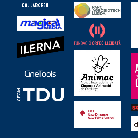
COL·LABOREN