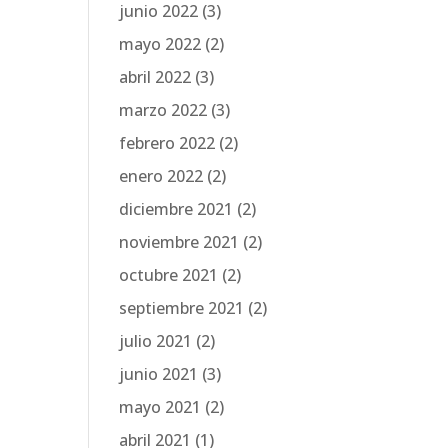
junio 2022
(3)
mayo 2022
(2)
abril 2022
(3)
marzo 2022
(3)
febrero 2022
(2)
enero 2022
(2)
diciembre 2021
(2)
noviembre 2021
(2)
octubre 2021
(2)
septiembre 2021
(2)
julio 2021
(2)
junio 2021
(3)
mayo 2021
(2)
abril 2021
(1)