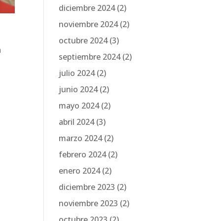
diciembre 2024
(2)
noviembre 2024
(2)
octubre 2024
(3)
a
septiembre 2024
(2)
julio 2024
(2)
junio 2024
(2)
mayo 2024
(2)
abril 2024
(3)
marzo 2024
(2)
febrero 2024
(2)
enero 2024
(2)
diciembre 2023
(2)
noviembre 2023
(2)
octubre 2023
(2)