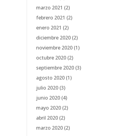
marzo 2021
(2)
febrero 2021
(2)
enero 2021
(2)
diciembre 2020
(2)
noviembre 2020
(1)
octubre 2020
(2)
septiembre 2020
(3)
agosto 2020
(1)
julio 2020
(3)
junio 2020
(4)
mayo 2020
(2)
abril 2020
(2)
marzo 2020
(2)