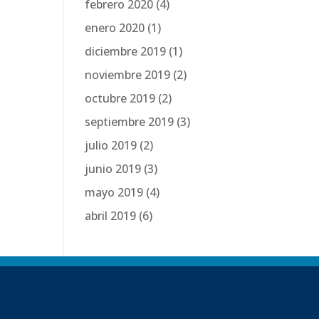
febrero 2020
(4)
enero 2020
(1)
diciembre 2019
(1)
noviembre 2019
(2)
octubre 2019
(2)
septiembre 2019
(3)
julio 2019
(2)
junio 2019
(3)
mayo 2019
(4)
abril 2019
(6)