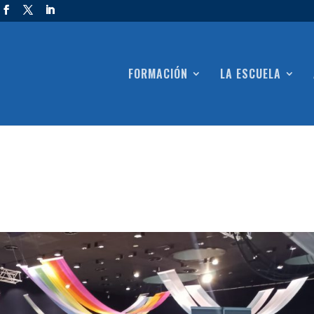
FORMACIÓN
LA ESCUELA