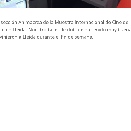
a sección Animacrea de la Muestra Internacional de Cine de
o en Lleida. Nuestro taller de doblaje ha tenido muy buen
vinieron a Lleida durante el fin de semana.