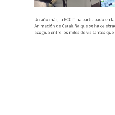
Un año más, la ECCIT ha participado en l
Animación de Cataluña que se ha celebrad
acogida entre los miles de visitantes que 