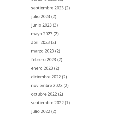
septiembre 2023
(2)
julio 2023
(2)
junio 2023
(3)
mayo 2023
(2)
abril 2023
(2)
marzo 2023
(2)
febrero 2023
(2)
enero 2023
(2)
diciembre 2022
(2)
noviembre 2022
(2)
octubre 2022
(2)
septiembre 2022
(1)
julio 2022
(2)