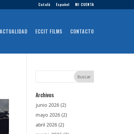
Català
Español
MI CUENTA
ACTUALIDAD
ECCIT FILMS
CONTACTO
Archivos
junio 2026
(2)
mayo 2026
(2)
abril 2026
(2)