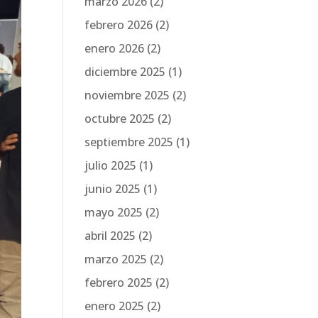
marzo 2026
(2)
febrero 2026
(2)
enero 2026
(2)
diciembre 2025
(1)
noviembre 2025
(2)
octubre 2025
(2)
septiembre 2025
(1)
julio 2025
(1)
junio 2025
(1)
mayo 2025
(2)
abril 2025
(2)
marzo 2025
(2)
febrero 2025
(2)
enero 2025
(2)