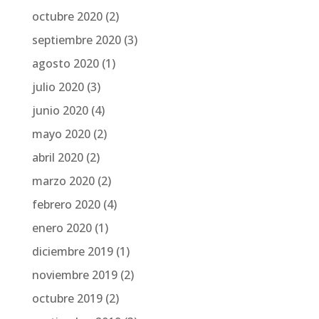
octubre 2020
(2)
septiembre 2020
(3)
agosto 2020
(1)
julio 2020
(3)
junio 2020
(4)
mayo 2020
(2)
abril 2020
(2)
marzo 2020
(2)
febrero 2020
(4)
enero 2020
(1)
diciembre 2019
(1)
noviembre 2019
(2)
octubre 2019
(2)