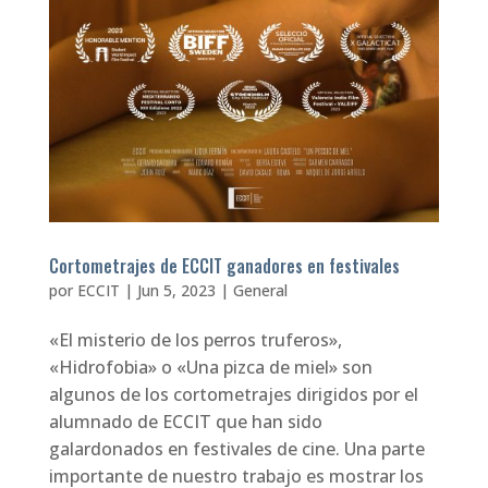
Cortometrajes de ECCIT ganadores en festivales
por
ECCIT
|
Jun 5, 2023
|
General
«El misterio de los perros truferos»,
«Hidrofobia» o «Una pizca de miel» son
algunos de los cortometrajes dirigidos por el
alumnado de ECCIT que han sido
galardonados en festivales de cine. Una parte
importante de nuestro trabajo es mostrar los