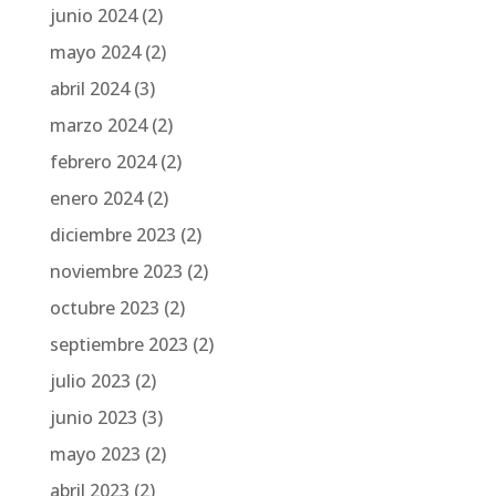
junio 2024
(2)
mayo 2024
(2)
abril 2024
(3)
marzo 2024
(2)
febrero 2024
(2)
enero 2024
(2)
diciembre 2023
(2)
noviembre 2023
(2)
octubre 2023
(2)
septiembre 2023
(2)
julio 2023
(2)
junio 2023
(3)
mayo 2023
(2)
abril 2023
(2)