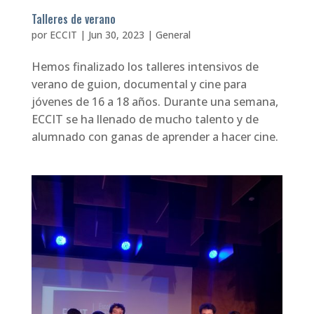
Talleres de verano
por
ECCIT
|
Jun 30, 2023
|
General
Hemos finalizado los talleres intensivos de
verano de guion, documental y cine para
jóvenes de 16 a 18 años. Durante una semana,
ECCIT se ha llenado de mucho talento y de
alumnado con ganas de aprender a hacer cine.