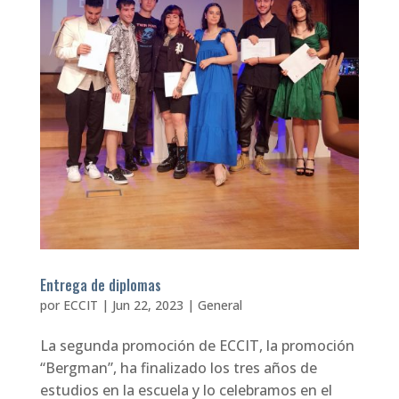
Entrega de diplomas
por
ECCIT
|
Jun 22, 2023
|
General
La segunda promoción de ECCIT, la promoción
“Bergman”, ha finalizado los tres años de
estudios en la escuela y lo celebramos en el