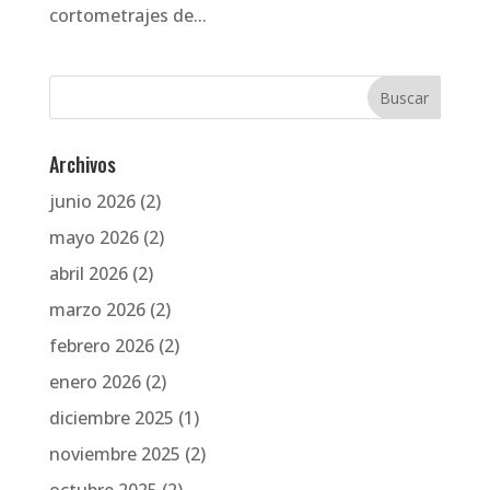
cortometrajes de...
Archivos
junio 2026
(2)
mayo 2026
(2)
abril 2026
(2)
marzo 2026
(2)
febrero 2026
(2)
enero 2026
(2)
diciembre 2025
(1)
noviembre 2025
(2)
octubre 2025
(2)