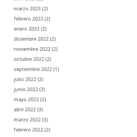
marzo 2023
(2)
febrero 2023
(2)
enero 2023
(2)
diciembre 2022
(2)
noviembre 2022
(2)
octubre 2022
(2)
septiembre 2022
(1)
julio 2022
(2)
junio 2022
(3)
mayo 2022
(2)
abril 2022
(3)
marzo 2022
(3)
febrero 2022
(2)