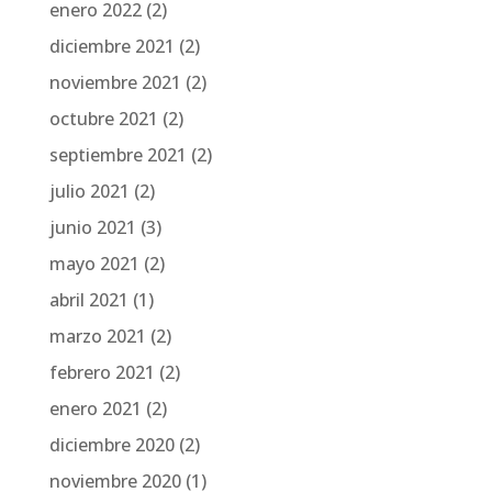
enero 2022
(2)
diciembre 2021
(2)
noviembre 2021
(2)
octubre 2021
(2)
septiembre 2021
(2)
julio 2021
(2)
junio 2021
(3)
mayo 2021
(2)
abril 2021
(1)
marzo 2021
(2)
febrero 2021
(2)
enero 2021
(2)
diciembre 2020
(2)
noviembre 2020
(1)