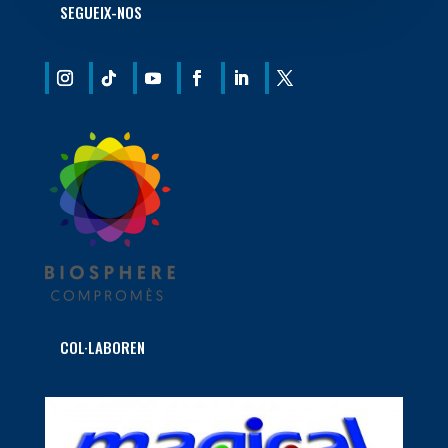
SEGUEIX-NOS
COL·LABOREN