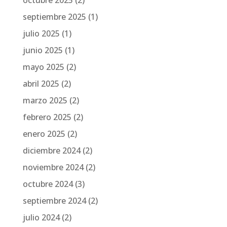
septiembre 2025
(1)
julio 2025
(1)
junio 2025
(1)
mayo 2025
(2)
abril 2025
(2)
marzo 2025
(2)
febrero 2025
(2)
enero 2025
(2)
diciembre 2024
(2)
noviembre 2024
(2)
octubre 2024
(3)
septiembre 2024
(2)
julio 2024
(2)