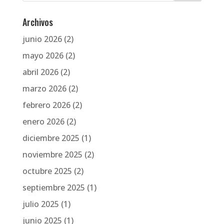
Archivos
junio 2026
(2)
mayo 2026
(2)
abril 2026
(2)
marzo 2026
(2)
febrero 2026
(2)
enero 2026
(2)
diciembre 2025
(1)
noviembre 2025
(2)
octubre 2025
(2)
septiembre 2025
(1)
julio 2025
(1)
junio 2025
(1)