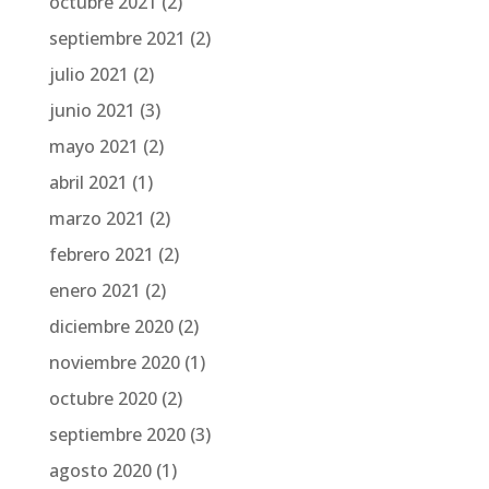
octubre 2021
(2)
septiembre 2021
(2)
julio 2021
(2)
junio 2021
(3)
mayo 2021
(2)
abril 2021
(1)
marzo 2021
(2)
febrero 2021
(2)
enero 2021
(2)
diciembre 2020
(2)
noviembre 2020
(1)
octubre 2020
(2)
septiembre 2020
(3)
agosto 2020
(1)