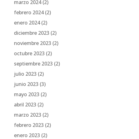
marzo 2024
(2)
febrero 2024
(2)
enero 2024
(2)
diciembre 2023
(2)
noviembre 2023
(2)
octubre 2023
(2)
septiembre 2023
(2)
julio 2023
(2)
junio 2023
(3)
mayo 2023
(2)
abril 2023
(2)
marzo 2023
(2)
febrero 2023
(2)
enero 2023
(2)