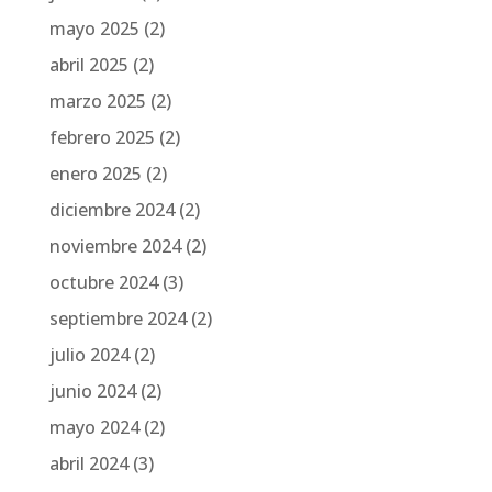
mayo 2025
(2)
abril 2025
(2)
marzo 2025
(2)
febrero 2025
(2)
enero 2025
(2)
diciembre 2024
(2)
noviembre 2024
(2)
octubre 2024
(3)
septiembre 2024
(2)
julio 2024
(2)
junio 2024
(2)
mayo 2024
(2)
abril 2024
(3)