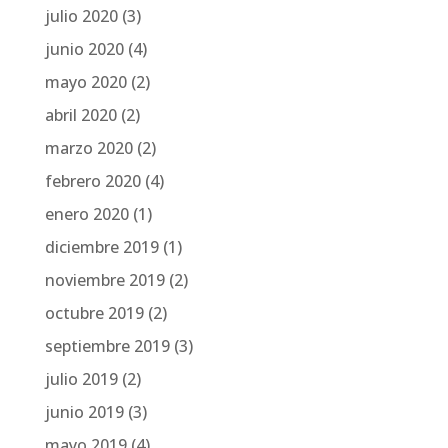
julio 2020
(3)
junio 2020
(4)
mayo 2020
(2)
abril 2020
(2)
marzo 2020
(2)
febrero 2020
(4)
enero 2020
(1)
diciembre 2019
(1)
noviembre 2019
(2)
octubre 2019
(2)
septiembre 2019
(3)
julio 2019
(2)
junio 2019
(3)
mayo 2019
(4)