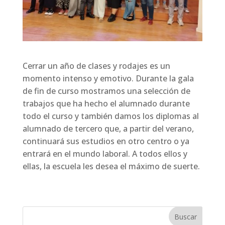
Cerrar un año de clases y rodajes es un
momento intenso y emotivo. Durante la gala
de fin de curso mostramos una selección de
trabajos que ha hecho el alumnado durante
todo el curso y también damos los diplomas al
alumnado de tercero que, a partir del verano,
continuará sus estudios en otro centro o ya
entrará en el mundo laboral. A todos ellos y
ellas, la escuela les desea el máximo de suerte.