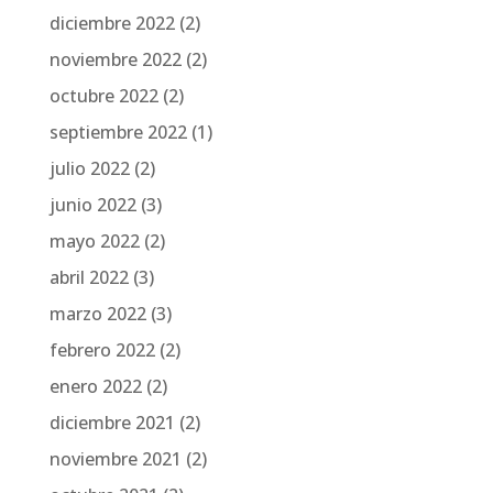
diciembre 2022
(2)
noviembre 2022
(2)
octubre 2022
(2)
septiembre 2022
(1)
julio 2022
(2)
junio 2022
(3)
mayo 2022
(2)
abril 2022
(3)
marzo 2022
(3)
febrero 2022
(2)
enero 2022
(2)
diciembre 2021
(2)
noviembre 2021
(2)