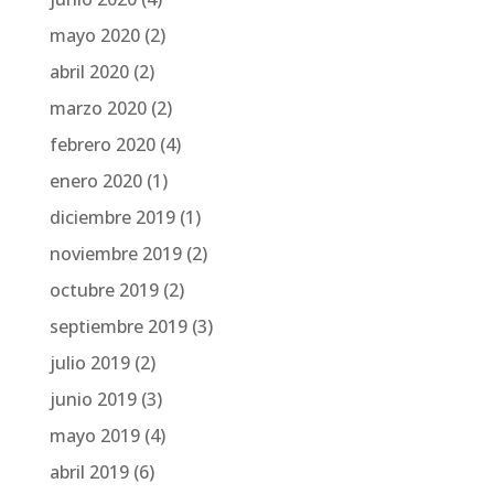
mayo 2020
(2)
abril 2020
(2)
marzo 2020
(2)
febrero 2020
(4)
enero 2020
(1)
diciembre 2019
(1)
noviembre 2019
(2)
octubre 2019
(2)
septiembre 2019
(3)
julio 2019
(2)
junio 2019
(3)
mayo 2019
(4)
abril 2019
(6)