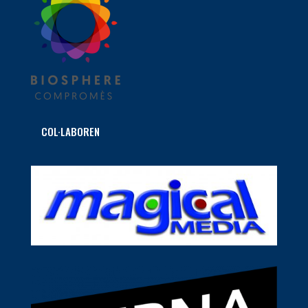
COL·LABOREN