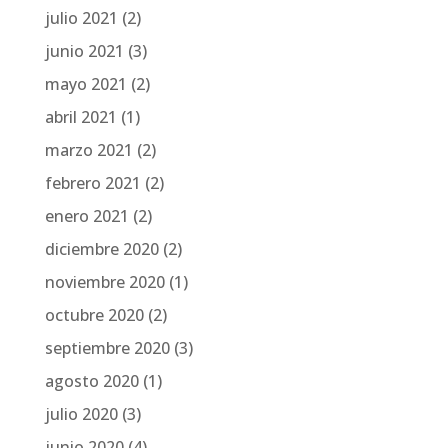
julio 2021
(2)
junio 2021
(3)
mayo 2021
(2)
abril 2021
(1)
marzo 2021
(2)
febrero 2021
(2)
enero 2021
(2)
diciembre 2020
(2)
noviembre 2020
(1)
octubre 2020
(2)
septiembre 2020
(3)
agosto 2020
(1)
julio 2020
(3)
junio 2020
(4)