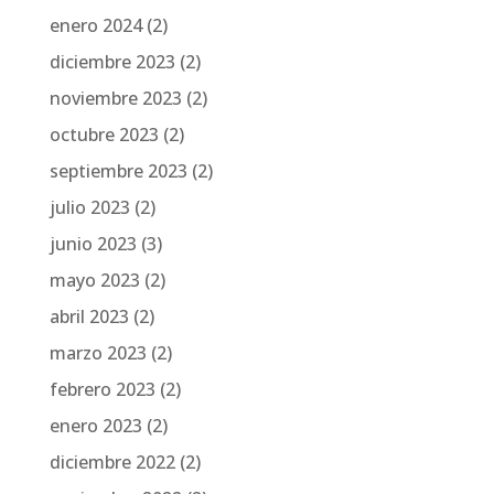
enero 2024
(2)
diciembre 2023
(2)
noviembre 2023
(2)
octubre 2023
(2)
septiembre 2023
(2)
julio 2023
(2)
junio 2023
(3)
mayo 2023
(2)
abril 2023
(2)
marzo 2023
(2)
febrero 2023
(2)
enero 2023
(2)
diciembre 2022
(2)