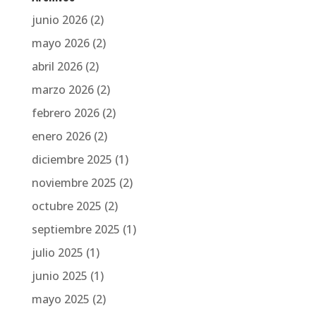
junio 2026
(2)
mayo 2026
(2)
abril 2026
(2)
marzo 2026
(2)
febrero 2026
(2)
enero 2026
(2)
diciembre 2025
(1)
noviembre 2025
(2)
octubre 2025
(2)
septiembre 2025
(1)
julio 2025
(1)
junio 2025
(1)
mayo 2025
(2)