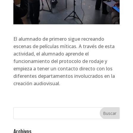
El alumnado de primero sigue recreando
escenas de películas míticas. A través de esta
actividad, el alumnado aprende el
funcionamiento del protocolo de rodaje y
empieza a tener un contacto directo con los
diferentes departamentos involucrados en la
creación audiovisual.
Archivos