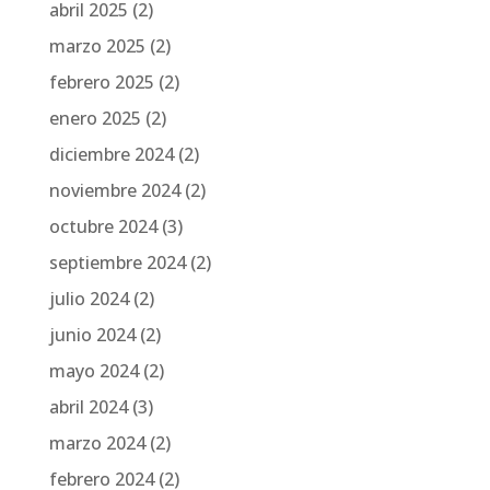
abril 2025
(2)
marzo 2025
(2)
febrero 2025
(2)
enero 2025
(2)
diciembre 2024
(2)
noviembre 2024
(2)
octubre 2024
(3)
septiembre 2024
(2)
julio 2024
(2)
junio 2024
(2)
mayo 2024
(2)
abril 2024
(3)
marzo 2024
(2)
febrero 2024
(2)