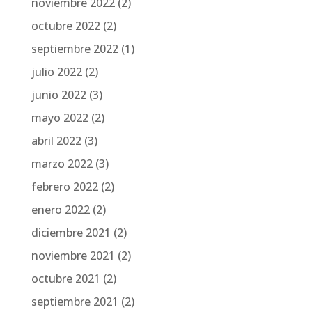
noviembre 2022
(2)
octubre 2022
(2)
septiembre 2022
(1)
julio 2022
(2)
junio 2022
(3)
mayo 2022
(2)
abril 2022
(3)
marzo 2022
(3)
febrero 2022
(2)
enero 2022
(2)
diciembre 2021
(2)
noviembre 2021
(2)
octubre 2021
(2)
septiembre 2021
(2)