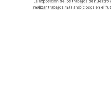
La exposición de los trabajos de nuestro
realizar trabajos más ambiciosos en el fu