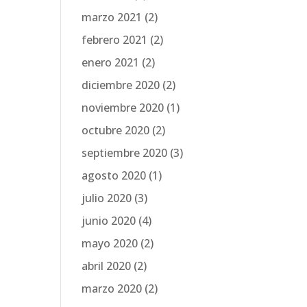
marzo 2021
(2)
febrero 2021
(2)
enero 2021
(2)
diciembre 2020
(2)
noviembre 2020
(1)
octubre 2020
(2)
septiembre 2020
(3)
agosto 2020
(1)
julio 2020
(3)
junio 2020
(4)
mayo 2020
(2)
abril 2020
(2)
marzo 2020
(2)