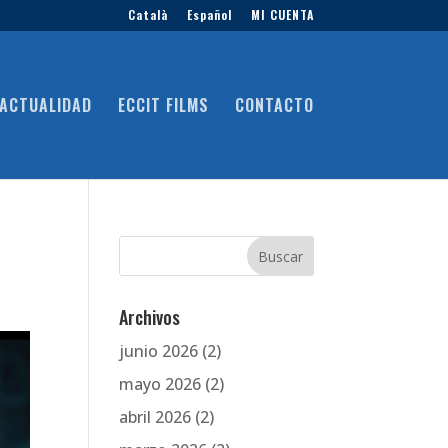
Català
Español
MI CUENTA
ACTUALIDAD
ECCIT FILMS
CONTACTO
Archivos
junio 2026
(2)
mayo 2026
(2)
abril 2026
(2)