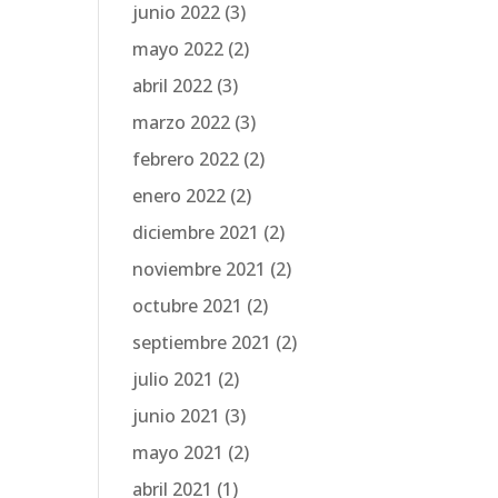
junio 2022
(3)
mayo 2022
(2)
abril 2022
(3)
marzo 2022
(3)
febrero 2022
(2)
enero 2022
(2)
diciembre 2021
(2)
noviembre 2021
(2)
octubre 2021
(2)
septiembre 2021
(2)
julio 2021
(2)
junio 2021
(3)
mayo 2021
(2)
abril 2021
(1)