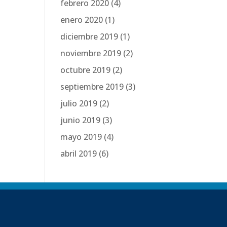
febrero 2020
(4)
enero 2020
(1)
diciembre 2019
(1)
noviembre 2019
(2)
octubre 2019
(2)
septiembre 2019
(3)
julio 2019
(2)
junio 2019
(3)
mayo 2019
(4)
abril 2019
(6)