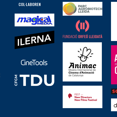
COL·LABOREN