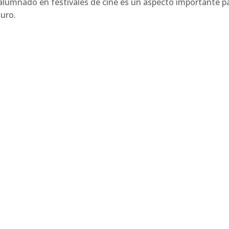
 alumnado en festivales de cine es un aspecto importante p
turo.