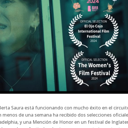
erta Saura está funcionando con mucho éxito en el circuit
En menos de una semana ha recibido dos selecciones oficial
ladelphia, y una Mención de Honor en un festival de Inglater