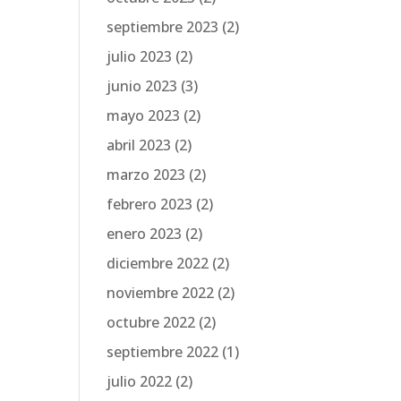
septiembre 2023
(2)
julio 2023
(2)
junio 2023
(3)
mayo 2023
(2)
abril 2023
(2)
marzo 2023
(2)
febrero 2023
(2)
enero 2023
(2)
diciembre 2022
(2)
noviembre 2022
(2)
octubre 2022
(2)
septiembre 2022
(1)
julio 2022
(2)