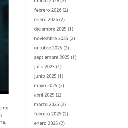
marzo 2026
(2)
febrero 2026
(2)
enero 2026
(2)
diciembre 2025
(1)
noviembre 2025
(2)
octubre 2025
(2)
septiembre 2025
(1)
julio 2025
(1)
junio 2025
(1)
mayo 2025
(2)
abril 2025
(2)
marzo 2025
(2)
o de
febrero 2025
(2)
es
ra.
enero 2025
(2)