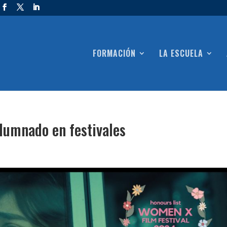
FORMACIÓN
LA ESCUELA
lumnado en festivales