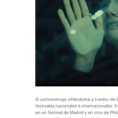
El cortometraje «Viéndome a través» de B
festivales nacionales e internacionales. 
en un festival de Madrid y en otro de Phi