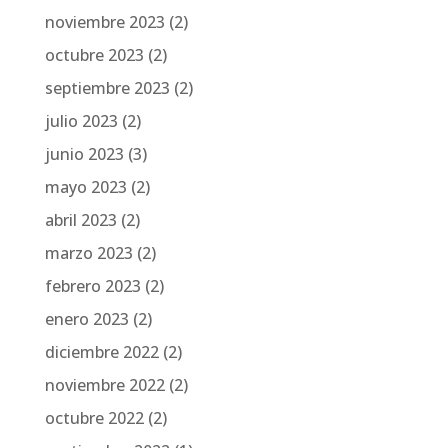
noviembre 2023
(2)
octubre 2023
(2)
septiembre 2023
(2)
julio 2023
(2)
junio 2023
(3)
mayo 2023
(2)
abril 2023
(2)
marzo 2023
(2)
febrero 2023
(2)
enero 2023
(2)
diciembre 2022
(2)
noviembre 2022
(2)
octubre 2022
(2)