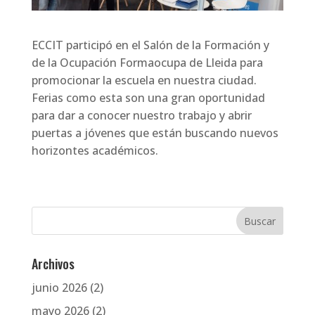
ECCIT participó en el Salón de la Formación y
de la Ocupación Formaocupa de Lleida para
promocionar la escuela en nuestra ciudad.
Ferias como esta son una gran oportunidad
para dar a conocer nuestro trabajo y abrir
puertas a jóvenes que están buscando nuevos
horizontes académicos.
Archivos
junio 2026
(2)
mayo 2026
(2)