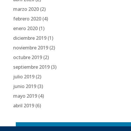
marzo 2020
(2)
febrero 2020
(4)
enero 2020
(1)
diciembre 2019
(1)
noviembre 2019
(2)
octubre 2019
(2)
septiembre 2019
(3)
julio 2019
(2)
junio 2019
(3)
mayo 2019
(4)
abril 2019
(6)