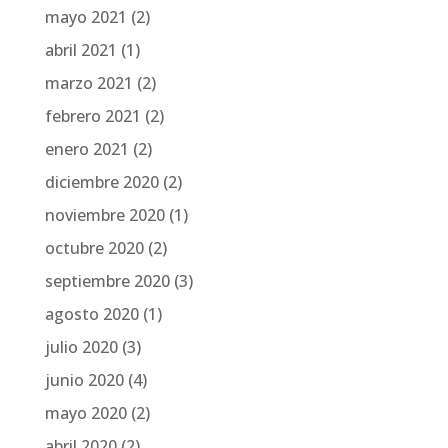
mayo 2021
(2)
abril 2021
(1)
marzo 2021
(2)
febrero 2021
(2)
enero 2021
(2)
diciembre 2020
(2)
noviembre 2020
(1)
octubre 2020
(2)
septiembre 2020
(3)
agosto 2020
(1)
julio 2020
(3)
junio 2020
(4)
mayo 2020
(2)
abril 2020
(2)