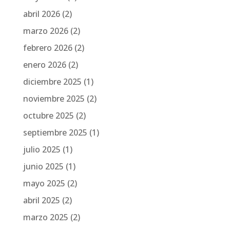
abril 2026
(2)
marzo 2026
(2)
febrero 2026
(2)
enero 2026
(2)
diciembre 2025
(1)
noviembre 2025
(2)
octubre 2025
(2)
septiembre 2025
(1)
julio 2025
(1)
junio 2025
(1)
mayo 2025
(2)
abril 2025
(2)
marzo 2025
(2)