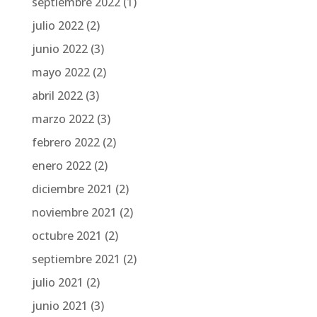
septiembre 2022
(1)
julio 2022
(2)
junio 2022
(3)
mayo 2022
(2)
abril 2022
(3)
marzo 2022
(3)
febrero 2022
(2)
enero 2022
(2)
diciembre 2021
(2)
noviembre 2021
(2)
octubre 2021
(2)
septiembre 2021
(2)
julio 2021
(2)
junio 2021
(3)