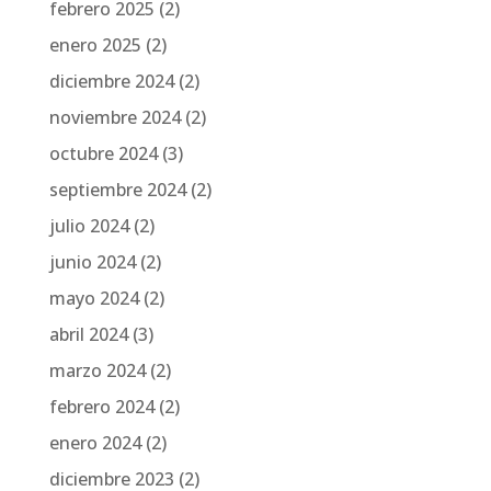
febrero 2025
(2)
enero 2025
(2)
diciembre 2024
(2)
noviembre 2024
(2)
octubre 2024
(3)
septiembre 2024
(2)
julio 2024
(2)
junio 2024
(2)
mayo 2024
(2)
abril 2024
(3)
marzo 2024
(2)
febrero 2024
(2)
enero 2024
(2)
diciembre 2023
(2)