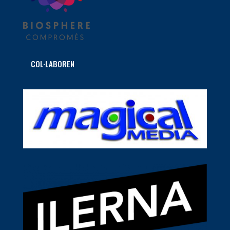
COL·LABOREN