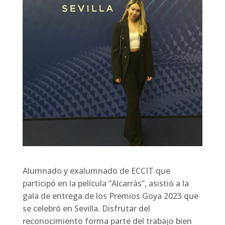
Alumnado y exalumnado de ECCIT que
participó en la película “Alcarràs”, asistió a la
gala de entrega de los Premios Goya 2023 que
se celebró en Sevilla. Disfrutar del
reconocimiento forma parte del trabajo bien