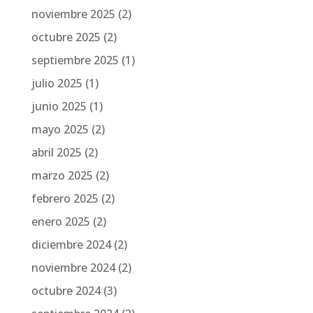
noviembre 2025
(2)
octubre 2025
(2)
septiembre 2025
(1)
julio 2025
(1)
junio 2025
(1)
mayo 2025
(2)
abril 2025
(2)
marzo 2025
(2)
febrero 2025
(2)
enero 2025
(2)
diciembre 2024
(2)
noviembre 2024
(2)
octubre 2024
(3)