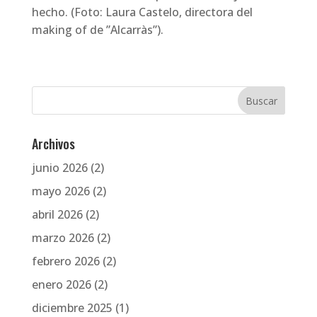
hecho. (Foto: Laura Castelo, directora del
making of de ”Alcarràs”).
Archivos
junio 2026
(2)
mayo 2026
(2)
abril 2026
(2)
marzo 2026
(2)
febrero 2026
(2)
enero 2026
(2)
diciembre 2025
(1)