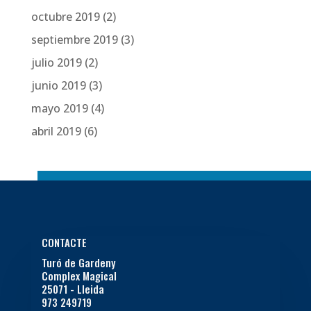
octubre 2019
(2)
septiembre 2019
(3)
julio 2019
(2)
junio 2019
(3)
mayo 2019
(4)
abril 2019
(6)
CONTACTE
Turó de Gardeny
Complex Magical
25071 - Lleida
973 249719