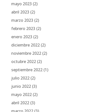
mayo 2023
(2)
abril 2023
(2)
marzo 2023
(2)
febrero 2023
(2)
enero 2023
(2)
diciembre 2022
(2)
noviembre 2022
(2)
octubre 2022
(2)
septiembre 2022
(1)
julio 2022
(2)
junio 2022
(3)
mayo 2022
(2)
abril 2022
(3)
marzo 2022
(3)