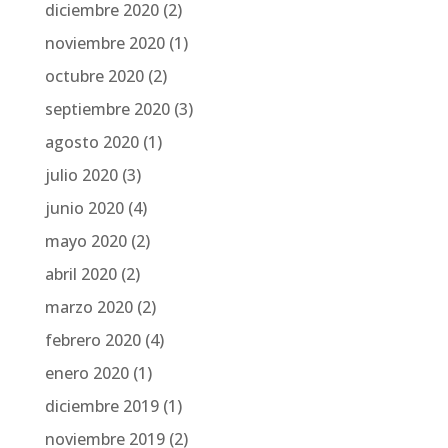
diciembre 2020
(2)
noviembre 2020
(1)
octubre 2020
(2)
septiembre 2020
(3)
agosto 2020
(1)
julio 2020
(3)
junio 2020
(4)
mayo 2020
(2)
abril 2020
(2)
marzo 2020
(2)
febrero 2020
(4)
enero 2020
(1)
diciembre 2019
(1)
noviembre 2019
(2)