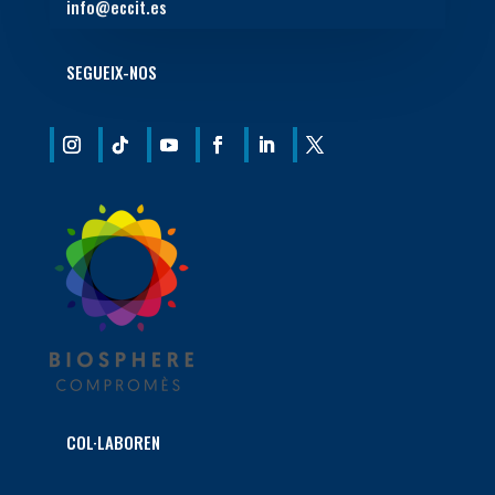
info@eccit.es
SEGUEIX-NOS
COL·LABOREN