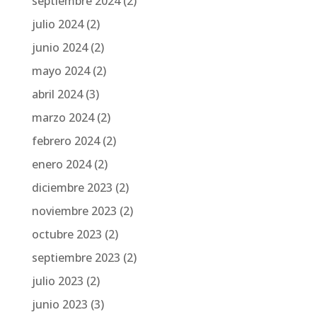
septiembre 2024
(2)
julio 2024
(2)
junio 2024
(2)
mayo 2024
(2)
abril 2024
(3)
marzo 2024
(2)
febrero 2024
(2)
enero 2024
(2)
diciembre 2023
(2)
noviembre 2023
(2)
octubre 2023
(2)
septiembre 2023
(2)
julio 2023
(2)
junio 2023
(3)