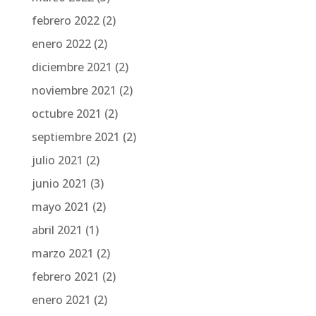
febrero 2022
(2)
enero 2022
(2)
diciembre 2021
(2)
noviembre 2021
(2)
octubre 2021
(2)
septiembre 2021
(2)
julio 2021
(2)
junio 2021
(3)
mayo 2021
(2)
abril 2021
(1)
marzo 2021
(2)
febrero 2021
(2)
enero 2021
(2)