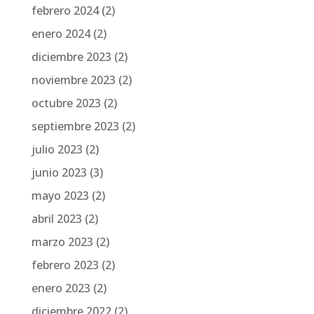
febrero 2024
(2)
enero 2024
(2)
diciembre 2023
(2)
noviembre 2023
(2)
octubre 2023
(2)
septiembre 2023
(2)
julio 2023
(2)
junio 2023
(3)
mayo 2023
(2)
abril 2023
(2)
marzo 2023
(2)
febrero 2023
(2)
enero 2023
(2)
diciembre 2022
(2)