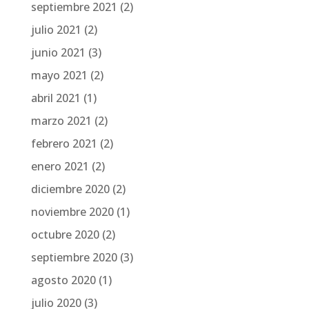
septiembre 2021
(2)
julio 2021
(2)
junio 2021
(3)
mayo 2021
(2)
abril 2021
(1)
marzo 2021
(2)
febrero 2021
(2)
enero 2021
(2)
diciembre 2020
(2)
noviembre 2020
(1)
octubre 2020
(2)
septiembre 2020
(3)
agosto 2020
(1)
julio 2020
(3)