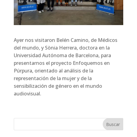
Ayer nos visitaron Belén Camino, de Médicos
del mundo, y Sònia Herrera, doctora en la
Universidad Autónoma de Barcelona, para
presentarnos el proyecto Enfoquemos en
Púrpura, orientado al análisis de la
representación de la mujer y de la
sensibilización de género en el mundo
audiovisual.