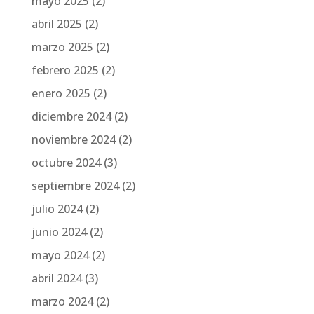
mayo 2025
(2)
abril 2025
(2)
marzo 2025
(2)
febrero 2025
(2)
enero 2025
(2)
diciembre 2024
(2)
noviembre 2024
(2)
octubre 2024
(3)
septiembre 2024
(2)
julio 2024
(2)
junio 2024
(2)
mayo 2024
(2)
abril 2024
(3)
marzo 2024
(2)