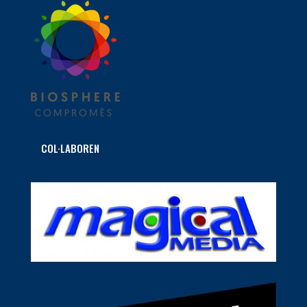
COL·LABOREN