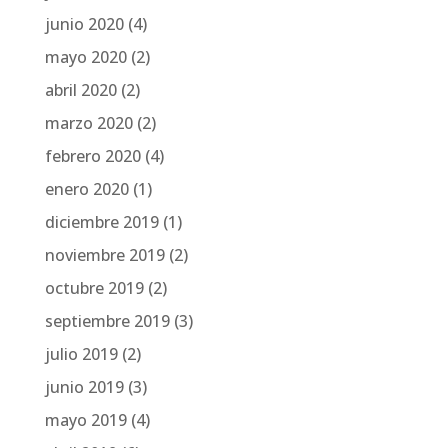
junio 2020
(4)
mayo 2020
(2)
abril 2020
(2)
marzo 2020
(2)
febrero 2020
(4)
enero 2020
(1)
diciembre 2019
(1)
noviembre 2019
(2)
octubre 2019
(2)
septiembre 2019
(3)
julio 2019
(2)
junio 2019
(3)
mayo 2019
(4)