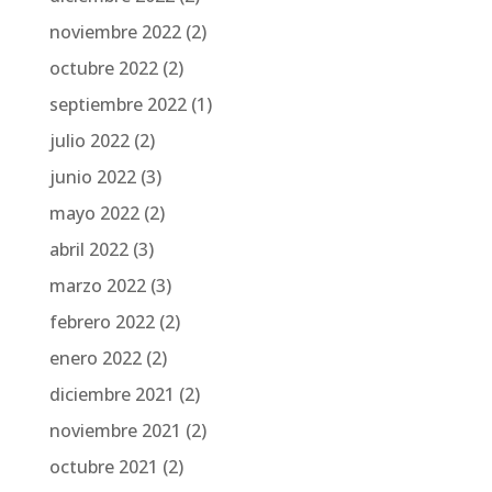
noviembre 2022
(2)
octubre 2022
(2)
septiembre 2022
(1)
julio 2022
(2)
junio 2022
(3)
mayo 2022
(2)
abril 2022
(3)
marzo 2022
(3)
febrero 2022
(2)
enero 2022
(2)
diciembre 2021
(2)
noviembre 2021
(2)
octubre 2021
(2)