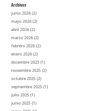
Archivos
junio 2026
(2)
mayo 2026
(2)
abril 2026
(2)
marzo 2026
(2)
febrero 2026
(2)
enero 2026
(2)
diciembre 2025
(1)
noviembre 2025
(2)
octubre 2025
(2)
septiembre 2025
(1)
julio 2025
(1)
junio 2025
(1)