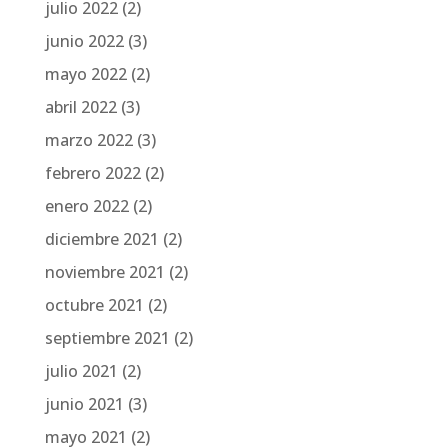
julio 2022
(2)
junio 2022
(3)
mayo 2022
(2)
abril 2022
(3)
marzo 2022
(3)
febrero 2022
(2)
enero 2022
(2)
diciembre 2021
(2)
noviembre 2021
(2)
octubre 2021
(2)
septiembre 2021
(2)
julio 2021
(2)
junio 2021
(3)
mayo 2021
(2)