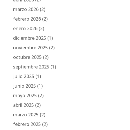
marzo 2026
(2)
febrero 2026
(2)
enero 2026
(2)
diciembre 2025
(1)
noviembre 2025
(2)
octubre 2025
(2)
septiembre 2025
(1)
julio 2025
(1)
junio 2025
(1)
mayo 2025
(2)
abril 2025
(2)
marzo 2025
(2)
febrero 2025
(2)