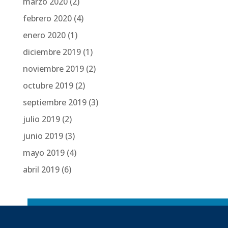
marzo 2020
(2)
febrero 2020
(4)
enero 2020
(1)
diciembre 2019
(1)
noviembre 2019
(2)
octubre 2019
(2)
septiembre 2019
(3)
julio 2019
(2)
junio 2019
(3)
mayo 2019
(4)
abril 2019
(6)