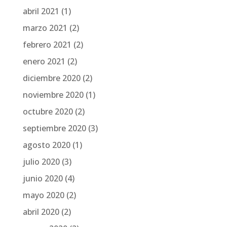
abril 2021
(1)
marzo 2021
(2)
febrero 2021
(2)
enero 2021
(2)
diciembre 2020
(2)
noviembre 2020
(1)
octubre 2020
(2)
septiembre 2020
(3)
agosto 2020
(1)
julio 2020
(3)
junio 2020
(4)
mayo 2020
(2)
abril 2020
(2)