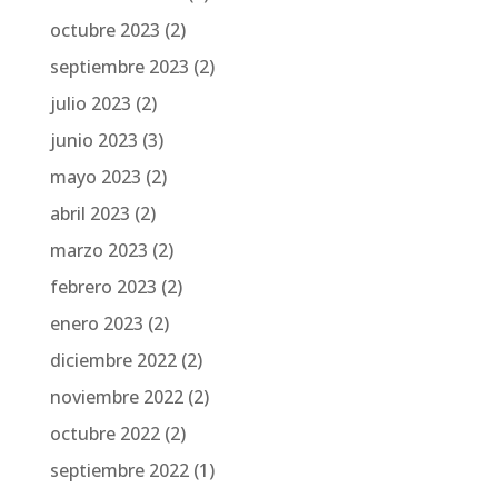
octubre 2023
(2)
septiembre 2023
(2)
julio 2023
(2)
junio 2023
(3)
mayo 2023
(2)
abril 2023
(2)
marzo 2023
(2)
febrero 2023
(2)
enero 2023
(2)
diciembre 2022
(2)
noviembre 2022
(2)
octubre 2022
(2)
septiembre 2022
(1)