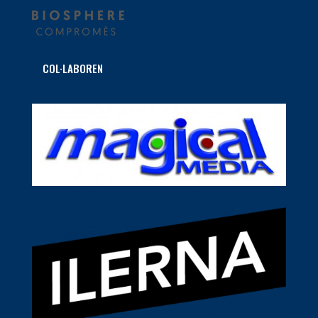
COL·LABOREN