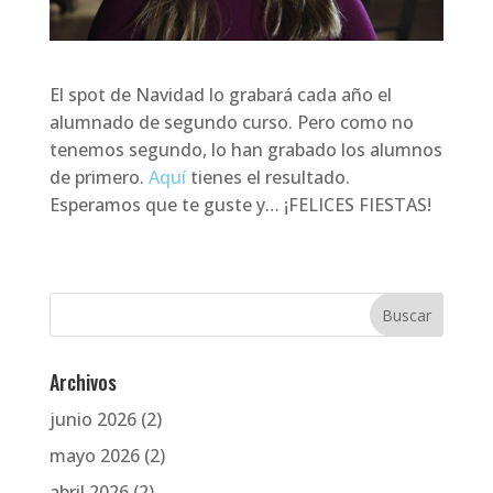
El spot de Navidad lo grabará cada año el
alumnado de segundo curso. Pero como no
tenemos segundo, lo han grabado los alumnos
de primero.
Aquí
tienes el resultado.
Esperamos que te guste y… ¡FELICES FIESTAS!
Archivos
junio 2026
(2)
mayo 2026
(2)
abril 2026
(2)