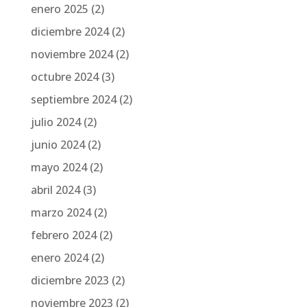
enero 2025
(2)
diciembre 2024
(2)
noviembre 2024
(2)
octubre 2024
(3)
septiembre 2024
(2)
julio 2024
(2)
junio 2024
(2)
mayo 2024
(2)
abril 2024
(3)
marzo 2024
(2)
febrero 2024
(2)
enero 2024
(2)
diciembre 2023
(2)
noviembre 2023
(2)