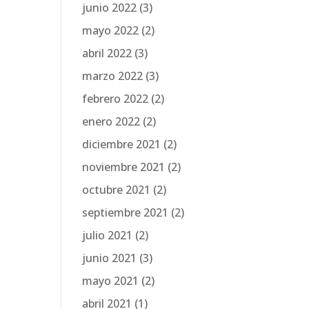
junio 2022
(3)
mayo 2022
(2)
abril 2022
(3)
marzo 2022
(3)
febrero 2022
(2)
enero 2022
(2)
diciembre 2021
(2)
noviembre 2021
(2)
octubre 2021
(2)
septiembre 2021
(2)
julio 2021
(2)
junio 2021
(3)
mayo 2021
(2)
abril 2021
(1)