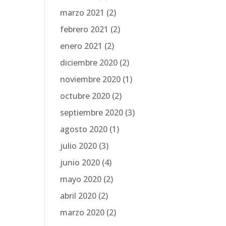
marzo 2021
(2)
febrero 2021
(2)
enero 2021
(2)
diciembre 2020
(2)
noviembre 2020
(1)
octubre 2020
(2)
septiembre 2020
(3)
agosto 2020
(1)
julio 2020
(3)
junio 2020
(4)
mayo 2020
(2)
abril 2020
(2)
marzo 2020
(2)