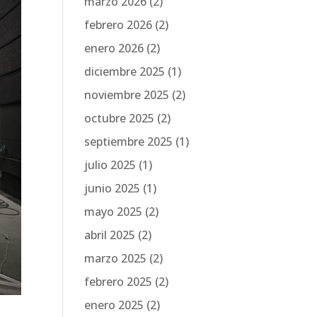
marzo 2026
(2)
febrero 2026
(2)
enero 2026
(2)
diciembre 2025
(1)
noviembre 2025
(2)
octubre 2025
(2)
septiembre 2025
(1)
julio 2025
(1)
junio 2025
(1)
mayo 2025
(2)
abril 2025
(2)
marzo 2025
(2)
febrero 2025
(2)
enero 2025
(2)