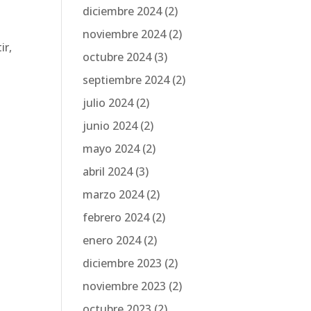
diciembre 2024
(2)
noviembre 2024
(2)
ir,
octubre 2024
(3)
septiembre 2024
(2)
julio 2024
(2)
junio 2024
(2)
mayo 2024
(2)
abril 2024
(3)
marzo 2024
(2)
febrero 2024
(2)
enero 2024
(2)
diciembre 2023
(2)
noviembre 2023
(2)
octubre 2023
(2)