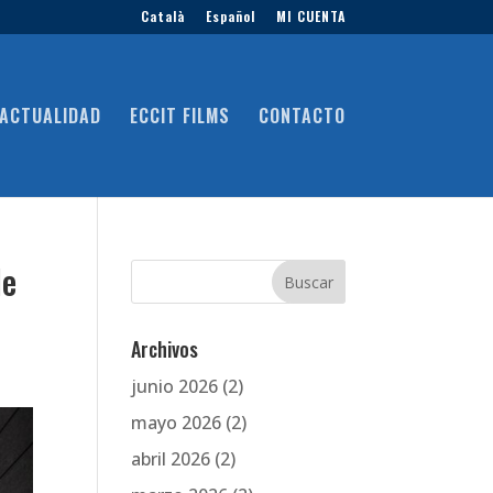
Català
Español
MI CUENTA
ACTUALIDAD
ECCIT FILMS
CONTACTO
de
Archivos
junio 2026
(2)
mayo 2026
(2)
abril 2026
(2)