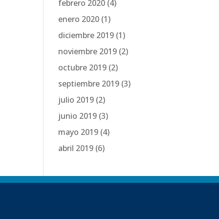
febrero 2020
(4)
enero 2020
(1)
diciembre 2019
(1)
noviembre 2019
(2)
octubre 2019
(2)
septiembre 2019
(3)
julio 2019
(2)
junio 2019
(3)
mayo 2019
(4)
abril 2019
(6)