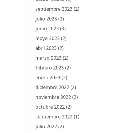
septiembre 2023
(2)
julio 2023
(2)
junio 2023
(3)
mayo 2023
(2)
abril 2023
(2)
marzo 2023
(2)
febrero 2023
(2)
enero 2023
(2)
diciembre 2022
(2)
noviembre 2022
(2)
octubre 2022
(2)
septiembre 2022
(1)
julio 2022
(2)