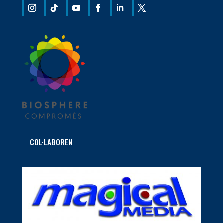
COL·LABOREN